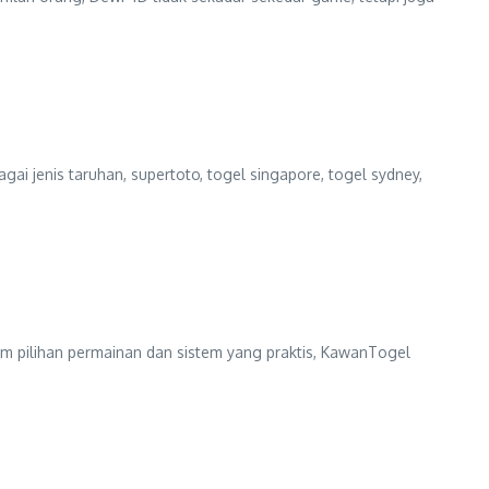
agai jenis taruhan, supertoto, togel singapore, togel sydney,
m pilihan permainan dan sistem yang praktis, KawanTogel