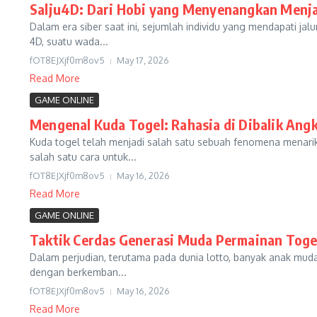
Salju4D: Dari Hobi yang Menyenangkan Menj
Dalam era siber saat ini, sejumlah individu yang mendapati j
4D, suatu wada...
fOT8EJXjf0m8ov5
May 17, 2026
Read More
GAME ONLINE
Mengenal Kuda Togel: Rahasia di Dibalik Ang
Kuda togel telah menjadi salah satu sebuah fenomena menarik
salah satu cara untuk...
fOT8EJXjf0m8ov5
May 16, 2026
Read More
GAME ONLINE
Taktik Cerdas Generasi Muda Permainan Tog
Dalam perjudian, terutama pada dunia lotto, banyak anak mud
dengan berkemban...
fOT8EJXjf0m8ov5
May 16, 2026
Read More