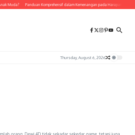
nak Muda?
Panduan Komprehensif dalam Kemenangan pada Harapan empat di
Thursday, August 6, 2026
mlah orang, Dewi 4D tidak sekadar sekedar game, tetapi juga