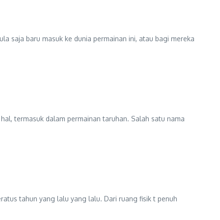
ula saja baru masuk ke dunia permainan ini, atau bagi mereka
hal, termasuk dalam permainan taruhan. Salah satu nama
tus tahun yang lalu yang lalu. Dari ruang fisik t penuh