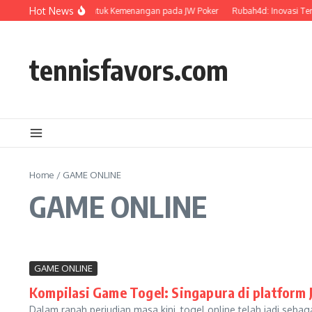
Skip to content
Hot News
Rencana Ampuh untuk Kemenangan pada JW Poker
Rubah4d: Inovasi Terba
tennisfavors.com
Home
/
GAME ONLINE
GAME ONLINE
GAME ONLINE
Kompilasi Game Togel: Singapura di platform 
Dalam ranah perjudian masa kini, togel online telah jadi seba