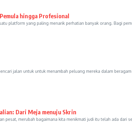
Pemula hingga Profesional
h satu platform yang paling menarik perhatian banyak orang. Bagi pem
mencari jalan untuk untuk menambah peluang mereka dalam beragam 
lian: Dari Meja menuju Skrin
pesat, merubah bagaimana kita menikmati judi itu telah ada dari sera