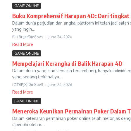
GAME ONLINE
Buku Komprehensif Harapan 4D: Dari tingkat 
Dalam dunia perjudian dan angka, platform ini telah jadi sala
yang ingin...
fOT8EJXjf0m8ov5
June 24, 2026
Read More
GAME ONLINE
Mempelajari Kerangka di Balik Harapan 4D
Dalam dunia yang kian semakin tersambung, banyak individu 
yang sedang terkenal ya...
fOT8EJXjf0m8ov5
June 24, 2026
Read More
GAME ONLINE
Meneroka Keunikan Permainan Poker Dalam Ta
Dalam ketenaran permainan poker online telah melonjak dengan 
dipenuhi oleh e...