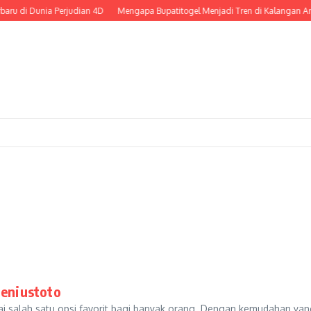
ru di Dunia Perjudian 4D
Mengapa Bupatitogel Menjadi Tren di Kalangan An
Jeniustoto
gai salah satu opsi favorit bagi banyak orang. Dengan kemudahan yan