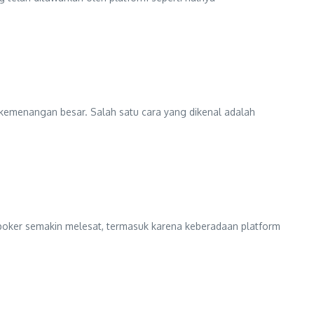
 kemenangan besar. Salah satu cara yang dikenal adalah
n poker semakin melesat, termasuk karena keberadaan platform