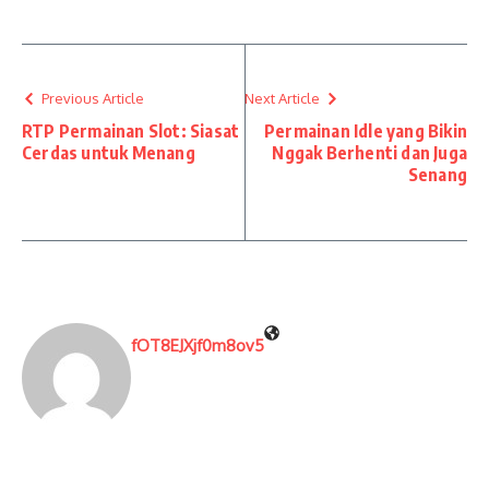
Previous Article
Next Article
RTP Permainan Slot: Siasat
Permainan Idle yang Bikin
Cerdas untuk Menang
Nggak Berhenti dan Juga
Senang
fOT8EJXjf0m8ov5