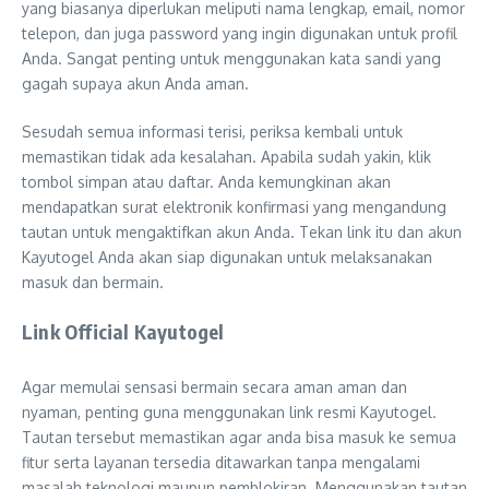
yang biasanya diperlukan meliputi nama lengkap, email, nomor
telepon, dan juga password yang ingin digunakan untuk profil
Anda. Sangat penting untuk menggunakan kata sandi yang
gagah supaya akun Anda aman.
Sesudah semua informasi terisi, periksa kembali untuk
memastikan tidak ada kesalahan. Apabila sudah yakin, klik
tombol simpan atau daftar. Anda kemungkinan akan
mendapatkan surat elektronik konfirmasi yang mengandung
tautan untuk mengaktifkan akun Anda. Tekan link itu dan akun
Kayutogel Anda akan siap digunakan untuk melaksanakan
masuk dan bermain.
Link Official Kayutogel
Agar memulai sensasi bermain secara aman aman dan
nyaman, penting guna menggunakan link resmi Kayutogel.
Tautan tersebut memastikan agar anda bisa masuk ke semua
fitur serta layanan tersedia ditawarkan tanpa mengalami
masalah teknologi maupun pemblokiran. Menggunakan tautan