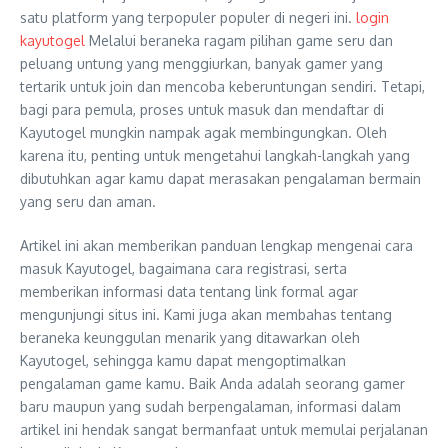
satu platform yang terpopuler populer di negeri ini.
login
kayutogel
Melalui beraneka ragam pilihan game seru dan
peluang untung yang menggiurkan, banyak gamer yang
tertarik untuk join dan mencoba keberuntungan sendiri. Tetapi,
bagi para pemula, proses untuk masuk dan mendaftar di
Kayutogel mungkin nampak agak membingungkan. Oleh
karena itu, penting untuk mengetahui langkah-langkah yang
dibutuhkan agar kamu dapat merasakan pengalaman bermain
yang seru dan aman.
Artikel ini akan memberikan panduan lengkap mengenai cara
masuk Kayutogel, bagaimana cara registrasi, serta
memberikan informasi data tentang link formal agar
mengunjungi situs ini. Kami juga akan membahas tentang
beraneka keunggulan menarik yang ditawarkan oleh
Kayutogel, sehingga kamu dapat mengoptimalkan
pengalaman game kamu. Baik Anda adalah seorang gamer
baru maupun yang sudah berpengalaman, informasi dalam
artikel ini hendak sangat bermanfaat untuk memulai perjalanan