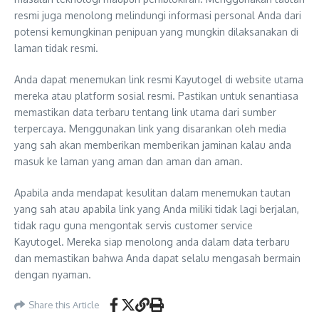
resmi juga menolong melindungi informasi personal Anda dari
potensi kemungkinan penipuan yang mungkin dilaksanakan di
laman tidak resmi.
Anda dapat menemukan link resmi Kayutogel di website utama
mereka atau platform sosial resmi. Pastikan untuk senantiasa
memastikan data terbaru tentang link utama dari sumber
terpercaya. Menggunakan link yang disarankan oleh media
yang sah akan memberikan memberikan jaminan kalau anda
masuk ke laman yang aman dan aman dan aman.
Apabila anda mendapat kesulitan dalam menemukan tautan
yang sah atau apabila link yang Anda miliki tidak lagi berjalan,
tidak ragu guna mengontak servis customer service
Kayutogel. Mereka siap menolong anda dalam data terbaru
dan memastikan bahwa Anda dapat selalu mengasah bermain
dengan nyaman.
Share this Article