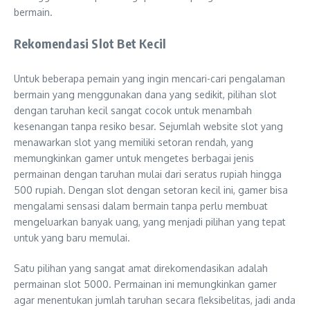
bermain.
Rekomendasi Slot Bet Kecil
Untuk beberapa pemain yang ingin mencari-cari pengalaman
bermain yang menggunakan dana yang sedikit, pilihan slot
dengan taruhan kecil sangat cocok untuk menambah
kesenangan tanpa resiko besar. Sejumlah website slot yang
menawarkan slot yang memiliki setoran rendah, yang
memungkinkan gamer untuk mengetes berbagai jenis
permainan dengan taruhan mulai dari seratus rupiah hingga
500 rupiah. Dengan slot dengan setoran kecil ini, gamer bisa
mengalami sensasi dalam bermain tanpa perlu membuat
mengeluarkan banyak uang, yang menjadi pilihan yang tepat
untuk yang baru memulai.
Satu pilihan yang sangat amat direkomendasikan adalah
permainan slot 5000. Permainan ini memungkinkan gamer
agar menentukan jumlah taruhan secara fleksibelitas, jadi anda