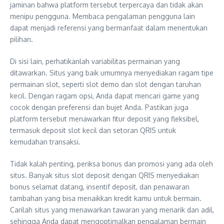
jaminan bahwa platform tersebut terpercaya dan tidak akan
menipu pengguna. Membaca pengalaman pengguna lain
dapat menjadi referensi yang bermanfaat dalam menentukan
pilihan.
Di sisi lain, perhatikanlah variabilitas permainan yang
ditawarkan. Situs yang baik umumnya menyediakan ragam tipe
permainan slot, seperti slot demo dan slot dengan taruhan
kecil. Dengan ragam opsi, Anda dapat mencari game yang
cocok dengan preferensi dan bujet Anda. Pastikan juga
platform tersebut menawarkan fitur deposit yang fleksibel,
termasuk deposit slot kecil dan setoran QRIS untuk
kemudahan transaksi.
Tidak kalah penting, periksa bonus dan promosi yang ada oleh
situs. Banyak situs slot deposit dengan QRIS menyediakan
bonus selamat datang, insentif deposit, dan penawaran
tambahan yang bisa menaikkan kredit kamu untuk bermain.
Carilah situs yang menawarkan tawaran yang menarik dan adil,
sehingga Anda dapat mengoptimalkan pengalaman bermain