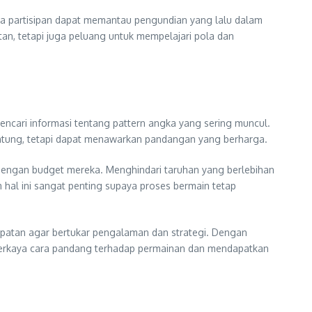
a partisipan dapat memantau pengundian yang lalu dalam
n, tetapi juga peluang untuk mempelajari pola dan
encari informasi tentang pattern angka yang sering muncul.
untung, tetapi dapat menawarkan pandangan yang berharga.
dengan budget mereka. Menghindari taruhan yang berlebihan
 hal ini sangat penting supaya proses bermain tetap
empatan agar bertukar pengalaman dan strategi. Dengan
mperkaya cara pandang terhadap permainan dan mendapatkan