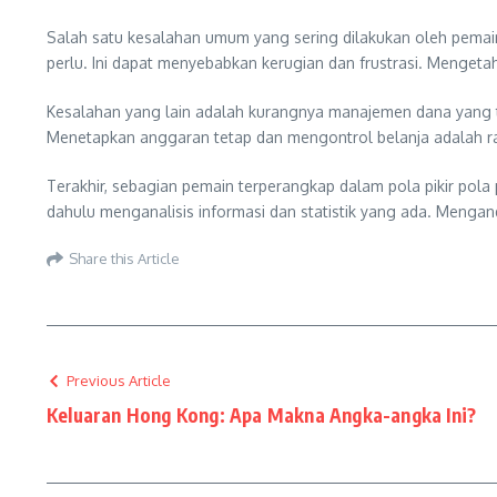
Salah satu kesalahan umum yang sering dilakukan oleh pema
perlu. Ini dapat menyebabkan kerugian dan frustrasi. Menget
Kesalahan yang lain adalah kurangnya manajemen dana yang te
Menetapkan anggaran tetap dan mengontrol belanja adalah ra
Terakhir, sebagian pemain terperangkap dalam pola pikir pola
dahulu menganalisis informasi dan statistik yang ada. Mengan
Share this Article
Previous Article
Keluaran Hong Kong: Apa Makna Angka-angka Ini?