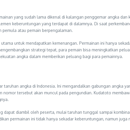
ermainan yang sudah lama dikenal di kalangan penggemar angka dan ke
, elemen keberuntungan yang terdapat di dalamnya. Di saat perkemban
gan pemula atau pemain berpengalaman.
ci utama untuk mendapatkan kemenangan. Permainan ini hanya sekada
ngembangkan strategi tepat, para pemain bisa meningkatkan peluang
ekuatan angka dalam memberikan peluang bagi para pemainnya.
 taruhan angka di Indonesia. Ini mengandalkan gabungan angka yang
 nomor tersebut akan muncul pada pengundian. Kudatoto membawa 
gnya.
apat diambil oleh peserta, mulai taruhan tunggal sampai kombinasi y
jadikan permainan ini tidak hanya sekadar keberuntungan, namun ju