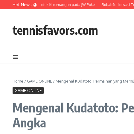
Skip to content
Hot News
Rencana Ampuh untuk Kemenangan pada JW Poker
Rubah4d: Inovasi Ter
tennisfavors.com
Home
/
GAME ONLINE
/
Mengenal Kudatoto: Permainan yang Memili
GAME ONLINE
Mengenal Kudatoto: Pe
Angka