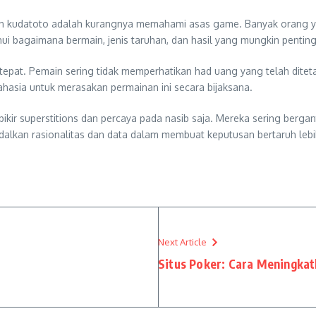
in kudatoto adalah kurangnya memahami asas game. Banyak orang ya
ahui bagaimana bermain, jenis taruhan, dan hasil yang mungkin pent
pat. Pemain sering tidak memperhatikan had uang yang telah ditetapk
hasia untuk merasakan permainan ini secara bijaksana.
 pikir superstitions dan percaya pada nasib saja. Mereka sering ber
dalkan rasionalitas dan data dalam membuat keputusan bertaruh lebih
Next Article
Situs Poker: Cara Meningka