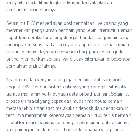
yang lebih baik dibandingkan dengan banyak platform
permainan online lainnya.
Selain itu, PKV menyediakan opsi permainan live casino yang
memberikan pengalaman bermain yang lebih interaktif. Pemain
dapat berinteraksi langsung dengan bandar dan pemain lain,
menciptakan suasana kasino nyata tanpa harus keluar rumah.
Fitur ini menjadi daya tarik tersendiri bagi para pecinta judi
online, memberikan sensasi yang tidak ditemukan di beberapa
permainan online lainnya.
Keamanan dan kenyamanan juga menjadi salah satu poin
unggul PKV. Dengan sistem enkripsi yang canggih, situs pkv
games menjamin perlindungan data pribadi pemain. Selain itu,
proses transaksi yang cepat dan mudah membuat pemain
merasa lebih aman saat melakukan deposit dan penarikan. Ini
tentunya menambah kepercayaan pemain untuk terus bermain
di platform ini dibandingkan dengan permainan online lainnya
yang mungkin tidak memiliki tingkat keamanan yang sama.