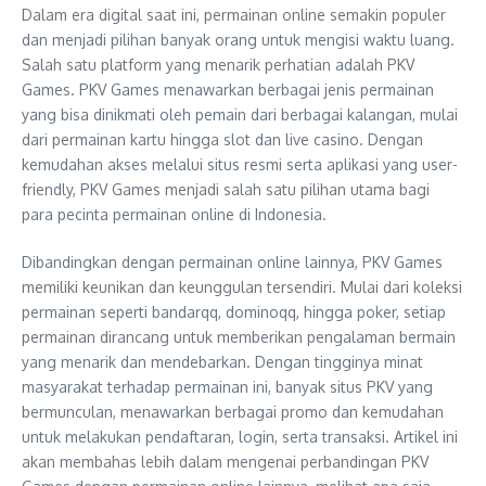
Dalam era digital saat ini, permainan online semakin populer
dan menjadi pilihan banyak orang untuk mengisi waktu luang.
Salah satu platform yang menarik perhatian adalah PKV
Games. PKV Games menawarkan berbagai jenis permainan
yang bisa dinikmati oleh pemain dari berbagai kalangan, mulai
dari permainan kartu hingga slot dan live casino. Dengan
kemudahan akses melalui situs resmi serta aplikasi yang user-
friendly, PKV Games menjadi salah satu pilihan utama bagi
para pecinta permainan online di Indonesia.
Dibandingkan dengan permainan online lainnya, PKV Games
memiliki keunikan dan keunggulan tersendiri. Mulai dari koleksi
permainan seperti bandarqq, dominoqq, hingga poker, setiap
permainan dirancang untuk memberikan pengalaman bermain
yang menarik dan mendebarkan. Dengan tingginya minat
masyarakat terhadap permainan ini, banyak situs PKV yang
bermunculan, menawarkan berbagai promo dan kemudahan
untuk melakukan pendaftaran, login, serta transaksi. Artikel ini
akan membahas lebih dalam mengenai perbandingan PKV