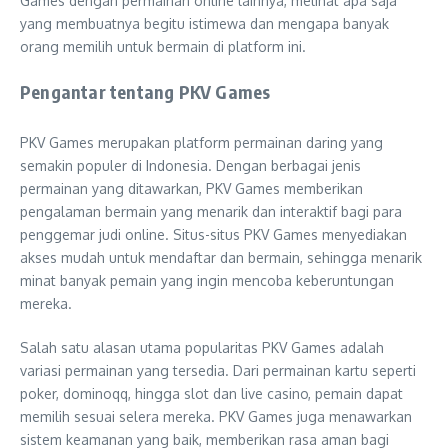
Games dengan permainan online lainnya, melihat apa saja
yang membuatnya begitu istimewa dan mengapa banyak
orang memilih untuk bermain di platform ini.
Pengantar tentang PKV Games
PKV Games merupakan platform permainan daring yang
semakin populer di Indonesia. Dengan berbagai jenis
permainan yang ditawarkan, PKV Games memberikan
pengalaman bermain yang menarik dan interaktif bagi para
penggemar judi online. Situs-situs PKV Games menyediakan
akses mudah untuk mendaftar dan bermain, sehingga menarik
minat banyak pemain yang ingin mencoba keberuntungan
mereka.
Salah satu alasan utama popularitas PKV Games adalah
variasi permainan yang tersedia. Dari permainan kartu seperti
poker, dominoqq, hingga slot dan live casino, pemain dapat
memilih sesuai selera mereka. PKV Games juga menawarkan
sistem keamanan yang baik, memberikan rasa aman bagi