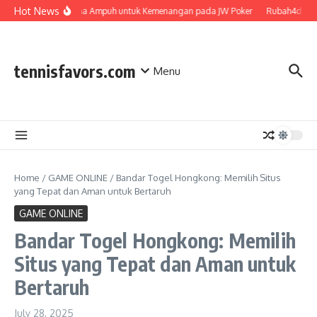
Skip to content
Hot News
Rencana Ampuh untuk Kemenangan pada JW Poker
Rubah4d: Inov
tennisfavors.com
Menu
Home
/
GAME ONLINE
/
Bandar Togel Hongkong: Memilih Situs
yang Tepat dan Aman untuk Bertaruh
GAME ONLINE
Bandar Togel Hongkong: Memilih
Situs yang Tepat dan Aman untuk
Bertaruh
July 28, 2025