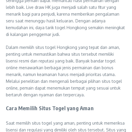
sehingga pemain dapat memantau hasil permainan dengan
lebih baik. Live draw HK juga menjadi salah satu fitur yang
menarik bagi para penjudi, karena memberikan pengalaman
seru saat menunggu hasil keluaran. Dengan adanya
kemudahan ini, daya tarik togel Hongkong semakin meningkat
di kalangan penggemar judi.
Dalam memilih situs togel Hongkong yang tepat dan aman,
penting untuk memastikan bahwa situs tersebut memiliki
lisensi resmi dan reputasi yang baik. Banyak bandar togel
online menawarkan berbagai jenis permainan dan bonus
menarik, namun keamanan harus menjadi prioritas utama.
Melalui penelitian dan mengenali berbagai pilihan situs togel
online, pemain dapat menemukan tempat yang sesuai untuk
bertaruh dengan nyaman dan terpercaya.
Cara Memilih Situs Togel yang Aman
Saat memilih situs togel yang aman, penting untuk memeriksa
lisensi dan regulasi yang dimiliki oleh situs tersebut. Situs yang