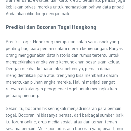
transfer bank, e-wallet, dan kartu kredit. Selain itu, periksa juga
kebijakan privasi mereka untuk memastikan bahwa data pribadi
Anda akan dilindungi dengan baik.
Prediksi dan Bocoran Togel Hongkong
Prediksi togel Hongkong merupakan salah satu aspek yang
penting bagi para pemain dalam meraih kemenangan. Banyak
orang menggunakan data historis dan rumus tertentu untuk
memperkirakan angka yang kemungkinan besar akan keluar.
Dengan melihat keluaran hk sebelumnya, pemain dapat
mengidentifikasi pola atau tren yang bisa membantu dalam
menentukan pilihan angka mereka. Hal ini menjadi sangat
relevan di kalangan penggemar togel untuk meningkatkan
peluang menang.
Selain itu, bocoran hk seringkali menjadi incaran para pemain
togel. Bocoran ini biasanya berasal dari berbagai sumber, baik
itu forum online, grup media sosial, atau dari teman-teman
sesama pemain. Meskipun tidak ada bocoran yang bisa dijamin