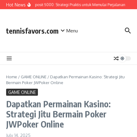
Skip to content
Hot News
Slot Deposit 5000: Strategi Praktis untuk Memulai Perjalanan
Ren
tennisfavors.com
Menu
Home
/
GAME ONLINE
/
Dapatkan Permainan Kasino: Strategi Jitu
Bermain Poker JWPoker Online
GAME ONLINE
Dapatkan Permainan Kasino:
Strategi Jitu Bermain Poker
JWPoker Online
July 14, 2025