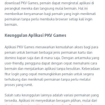
download PKV Games, pemain dapat menginstal aplikasi di
perangkat mereka dan langsung mulai bermain. Hal ini
memberikan kenyamanan bagi pemain yang ingin menikmati
permainan tanpa perlu membuka browser setiap kali ingin
bermain.
Keunggulan Aplikasi PKV Games
Aplikasi PKV Games menawarkan kemudahan akses bagi para
pemain untuk bermain berbagai jenis permainan kartu dan
domino kapan saja dan di mana saja. Dengan antarmuka yang
user-friendly, pengguna dapat dengan cepat memahami cara
bermain dan menjalankan aplikasi tanpa kesulitan. Keberadaan
fitur login yang cepat memungkinkan pemain untuk segera
terhubung dan menikmati permainan tanpa perlu melalui
proses yang rumit.
Salah satu keunggulan lainnya adalah variasi permainan yang
tersedia. Aplikasi ini menyediakan beragam pilihan, mulai dari