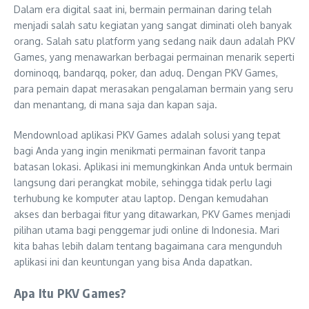
Dalam era digital saat ini, bermain permainan daring telah
menjadi salah satu kegiatan yang sangat diminati oleh banyak
orang. Salah satu platform yang sedang naik daun adalah PKV
Games, yang menawarkan berbagai permainan menarik seperti
dominoqq, bandarqq, poker, dan aduq. Dengan PKV Games,
para pemain dapat merasakan pengalaman bermain yang seru
dan menantang, di mana saja dan kapan saja.
Mendownload aplikasi PKV Games adalah solusi yang tepat
bagi Anda yang ingin menikmati permainan favorit tanpa
batasan lokasi. Aplikasi ini memungkinkan Anda untuk bermain
langsung dari perangkat mobile, sehingga tidak perlu lagi
terhubung ke komputer atau laptop. Dengan kemudahan
akses dan berbagai fitur yang ditawarkan, PKV Games menjadi
pilihan utama bagi penggemar judi online di Indonesia. Mari
kita bahas lebih dalam tentang bagaimana cara mengunduh
aplikasi ini dan keuntungan yang bisa Anda dapatkan.
Apa Itu PKV Games?