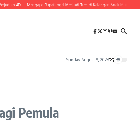
erjudian 4D
Mengapa Bupatitogel Menjadi Tren di Kalangan Anak Muda?
Pa
Sunday, August 9, 2026
agi Pemula