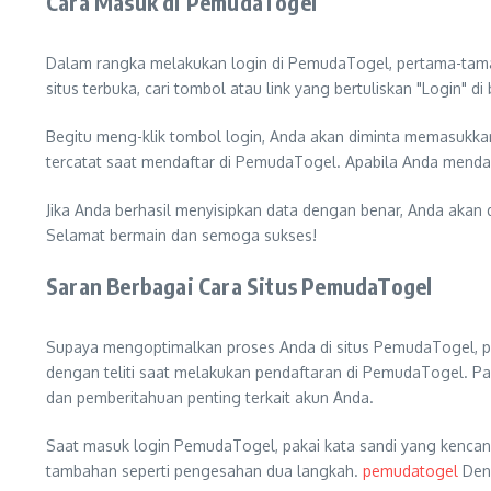
Cara Masuk di PemudaTogel
Dalam rangka melakukan login di PemudaTogel, pertama-tama
situs terbuka, cari tombol atau link yang bertuliskan "Login"
Begitu meng-klik tombol login, Anda akan diminta memasuk
tercatat saat mendaftar di PemudaTogel. Apabila Anda mendap
Jika Anda berhasil menyisipkan data dengan benar, Anda akan
Selamat bermain dan semoga sukses!
Saran Berbagai Cara Situs PemudaTogel
Supaya mengoptimalkan proses Anda di situs PemudaTogel, pe
dengan teliti saat melakukan pendaftaran di PemudaTogel. Pa
dan pemberitahuan penting terkait akun Anda.
Saat masuk login PemudaTogel, pakai kata sandi yang kencang
tambahan seperti pengesahan dua langkah.
pemudatogel
Deng