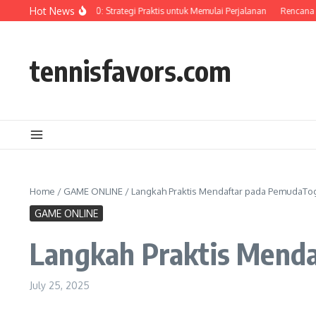
Skip to content
Hot News
Slot Deposit 5000: Strategi Praktis untuk Memulai Perjalanan
Rencana A
tennisfavors.com
Home
/
GAME ONLINE
/
Langkah Praktis Mendaftar pada PemudaTo
GAME ONLINE
Langkah Praktis Menda
July 25, 2025