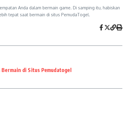
empatan Anda dalam bermain game. Di samping itu, habiskan
bih tepat saat bermain di situs PemudaTogel.
Bermain di Situs Pemudatogel