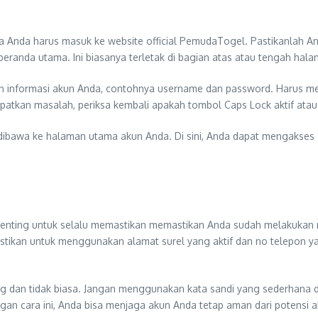
 Anda harus masuk ke website official PemudaTogel. Pastikanlah A
 di beranda utama. Ini biasanya terletak di bagian atas atau tengah 
kan informasi akun Anda, contohnya username dan password. Harus
atkan masalah, periksa kembali apakah tombol Caps Lock aktif atau 
 dibawa ke halaman utama akun Anda. Di sini, Anda dapat mengakses
nting untuk selalu memastikan memastikan Anda sudah melakukan reg
stikan untuk menggunakan alamat surel yang aktif dan no telepon ya
 dan tidak biasa. Jangan menggunakan kata sandi yang sederhana dit
an cara ini, Anda bisa menjaga akun Anda tetap aman dari potensi ak