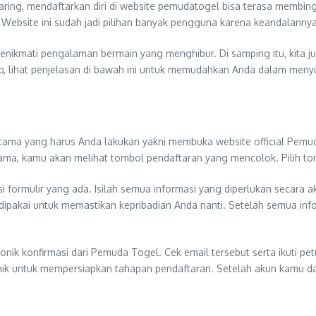
ng, mendaftarkan diri di website pemudatogel bisa terasa membingun
ebsite ini sudah jadi pilihan banyak pengguna karena keandalanny
enikmati pengalaman bermain yang menghibur. Di samping itu, kita j
, lihat penjelasan di bawah ini untuk memudahkan Anda dalam meny
ertama yang harus Anda lakukan yakni membuka website official Pem
ama, kamu akan melihat tombol pendaftaran yang mencolok. Pilih to
i formulir yang ada. Isilah semua informasi yang diperlukan secara a
n dipakai untuk memastikan kepribadian Anda nanti. Setelah semua inf
ronik konfirmasi dari Pemuda Togel. Cek email tersebut serta ikuti p
tronik untuk mempersiapkan tahapan pendaftaran. Setelah akun kam