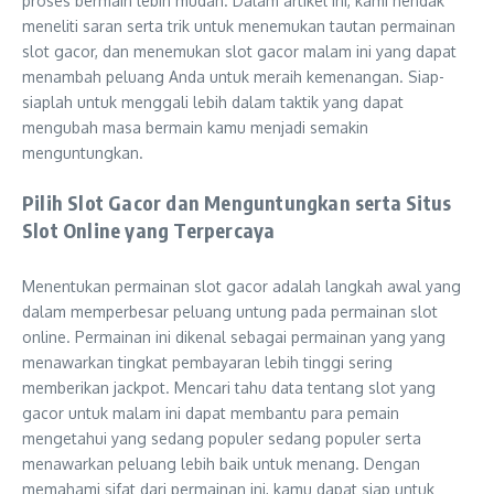
proses bermain lebih mudah. Dalam artikel ini, kami hendak
meneliti saran serta trik untuk menemukan tautan permainan
slot gacor, dan menemukan slot gacor malam ini yang dapat
menambah peluang Anda untuk meraih kemenangan. Siap-
siaplah untuk menggali lebih dalam taktik yang dapat
mengubah masa bermain kamu menjadi semakin
menguntungkan.
Pilih Slot Gacor dan Menguntungkan serta Situs
Slot Online yang Terpercaya
Menentukan permainan slot gacor adalah langkah awal yang
dalam memperbesar peluang untung pada permainan slot
online. Permainan ini dikenal sebagai permainan yang yang
menawarkan tingkat pembayaran lebih tinggi sering
memberikan jackpot. Mencari tahu data tentang slot yang
gacor untuk malam ini dapat membantu para pemain
mengetahui yang sedang populer sedang populer serta
menawarkan peluang lebih baik untuk menang. Dengan
memahami sifat dari permainan ini, kamu dapat siap untuk