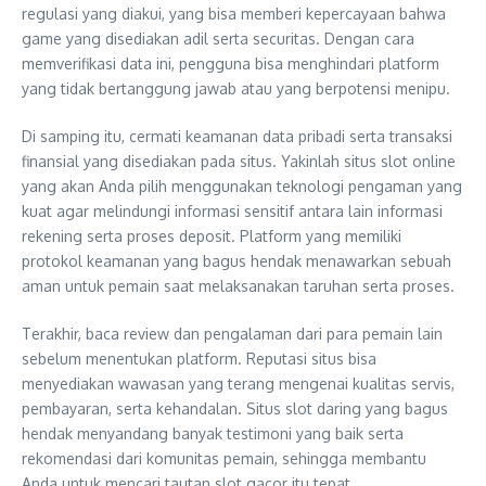
regulasi yang diakui, yang bisa memberi kepercayaan bahwa
game yang disediakan adil serta securitas. Dengan cara
memverifikasi data ini, pengguna bisa menghindari platform
yang tidak bertanggung jawab atau yang berpotensi menipu.
Di samping itu, cermati keamanan data pribadi serta transaksi
finansial yang disediakan pada situs. Yakinlah situs slot online
yang akan Anda pilih menggunakan teknologi pengaman yang
kuat agar melindungi informasi sensitif antara lain informasi
rekening serta proses deposit. Platform yang memiliki
protokol keamanan yang bagus hendak menawarkan sebuah
aman untuk pemain saat melaksanakan taruhan serta proses.
Terakhir, baca review dan pengalaman dari para pemain lain
sebelum menentukan platform. Reputasi situs bisa
menyediakan wawasan yang terang mengenai kualitas servis,
pembayaran, serta kehandalan. Situs slot daring yang bagus
hendak menyandang banyak testimoni yang baik serta
rekomendasi dari komunitas pemain, sehingga membantu
Anda untuk mencari tautan slot gacor itu tepat.