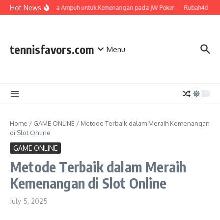
Skip to content
Hot News
Rencana Ampuh untuk Kemenangan pada JW Poker
Rubah4d: Inov
tennisfavors.com
Menu
Home
/
GAME ONLINE
/
Metode Terbaik dalam Meraih Kemenangan
di Slot Online
GAME ONLINE
Metode Terbaik dalam Meraih
Kemenangan di Slot Online
July 5, 2025