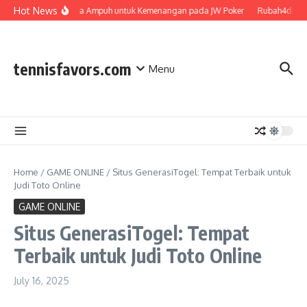
Skip to content
Hot News
Rencana Ampuh untuk Kemenangan pada JW Poker
Rubah4d: Inov
tennisfavors.com
Menu
Home
/
GAME ONLINE
/
Situs GenerasiTogel: Tempat Terbaik untuk
Judi Toto Online
GAME ONLINE
Situs GenerasiTogel: Tempat
Terbaik untuk Judi Toto Online
July 16, 2025