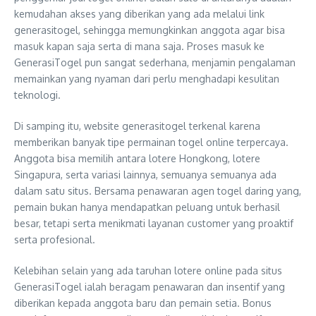
kemudahan akses yang diberikan yang ada melalui link
generasitogel, sehingga memungkinkan anggota agar bisa
masuk kapan saja serta di mana saja. Proses masuk ke
GenerasiTogel pun sangat sederhana, menjamin pengalaman
memainkan yang nyaman dari perlu menghadapi kesulitan
teknologi.
Di samping itu, website generasitogel terkenal karena
memberikan banyak tipe permainan togel online terpercaya.
Anggota bisa memilih antara lotere Hongkong, lotere
Singapura, serta variasi lainnya, semuanya semuanya ada
dalam satu situs. Bersama penawaran agen togel daring yang,
pemain bukan hanya mendapatkan peluang untuk berhasil
besar, tetapi serta menikmati layanan customer yang proaktif
serta profesional.
Kelebihan selain yang ada taruhan lotere online pada situs
GenerasiTogel ialah beragam penawaran dan insentif yang
diberikan kepada anggota baru dan pemain setia. Bonus