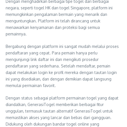
Dengan menghadirkan berbagai tipe togel dari berbagai
negara, seperti togel HK dan togel Singapore, platform ini
memungkinkan pengalaman bermain yang menarik dan
menguntungkan. Platform ini telah dirancang untuk
menawarkan kenyamanan dan proteksi bagi semua
pemainnya.
Bergabung dengan platform ini sangat mudah melalui proses
pendaftaran yang cepat. Para pemain hanya perlu
mengunjungi link daftar ini dan mengikuti prosedur
pendaftaran yang sederhana. Setelah mendaftar, pemain
dapat melakukan login ke profil mereka dengan tautan login
ini yang disediakan, dan dengan demikian dapat langsung
memulai permainan favorit.
Dengan status sebagai platform permainan togel yang dapat
diandalkan, GenerasiTogel memberikan berbagai fitur
unggulan, termasuk tautan alternatif GenerasiTogel untuk
memastikan akses yang lancar dan bebas dari gangguan.
Didukung oleh dukungan bandar togel online yang