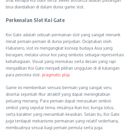
lihat kenapa Koi Gate serta Sweet Bonanza adalah pasangan
bisa diandalkan di dalam dunia game slot.
Perkenalan Slot Koi Gate
Koi Gate adalah sebuah permainan slot yang sangat menarik
minat pemain-pemain di dunia perjudian. Diciptakan oleh
Habanero, slot ini mengangkat konsep budaya Asia yang
beragam, melalui unsur koi yang simbolis sebagai representasi
kebahagiaan. Visual yang memukau serta desain yang rapi
menjadikan Koi Gate menjadi pilihan unggulan di di kalangan
para pencinta slot.
pragmatic play
Game ini memberikan sensasi bermain yang sangat seru,
disertai sejumlah fitur atraktif yang dapat meningkatkan
peluang menang. Para pemain dapat merasakan simbol-
simbol yang seputar tema, misalnya ikan koi, bunga lotus,
serta karakter yang menambah keasikan. Selain itu, Koi Gate
juga terdapat mekanisme permainan yang relatif sederhana,
membuatnya sesuai bagi pemain pemula serta juga