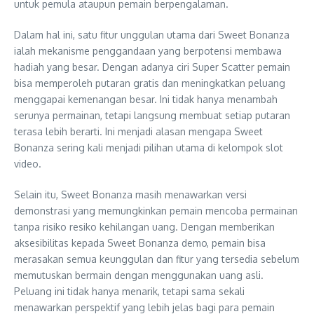
untuk pemula ataupun pemain berpengalaman.
Dalam hal ini, satu fitur unggulan utama dari Sweet Bonanza
ialah mekanisme penggandaan yang berpotensi membawa
hadiah yang besar. Dengan adanya ciri Super Scatter pemain
bisa memperoleh putaran gratis dan meningkatkan peluang
menggapai kemenangan besar. Ini tidak hanya menambah
serunya permainan, tetapi langsung membuat setiap putaran
terasa lebih berarti. Ini menjadi alasan mengapa Sweet
Bonanza sering kali menjadi pilihan utama di kelompok slot
video.
Selain itu, Sweet Bonanza masih menawarkan versi
demonstrasi yang memungkinkan pemain mencoba permainan
tanpa risiko resiko kehilangan uang. Dengan memberikan
aksesibilitas kepada Sweet Bonanza demo, pemain bisa
merasakan semua keunggulan dan fitur yang tersedia sebelum
memutuskan bermain dengan menggunakan uang asli.
Peluang ini tidak hanya menarik, tetapi sama sekali
menawarkan perspektif yang lebih jelas bagi para pemain