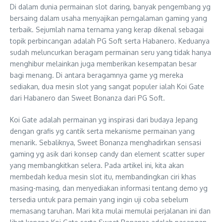
Di dalam dunia permainan slot daring, banyak pengembang yg
bersaing dalam usaha menyajikan perngalaman gaming yang
terbaik. Sejumlah nama ternama yang kerap dikenal sebagai
topik perbincangan adalah PG Soft serta Habanero. Keduanya
sudah meluncurkan beragam permainan seru yang tidak hanya
menghibur melainkan juga memberikan kesempatan besar
bagi menang. Di antara beragamnya game yg mereka
sediakan, dua mesin slot yang sangat populer ialah Koi Gate
dari Habanero dan Sweet Bonanza dari PG Soft.
Koi Gate adalah permainan yg inspirasi dari budaya Jepang
dengan grafis yg cantik serta mekanisme permainan yang
menarik. Sebaliknya, Sweet Bonanza menghadirkan sensasi
gaming yg asik dari konsep candy dan element scatter super
yang membangkitkan selera. Pada artikel ini, kita akan
membedah kedua mesin slot itu, membandingkan ciri khas
masing-masing, dan menyediakan informasi tentang demo yg
tersedia untuk para pemain yang ingin uji coba sebelum
memasang taruhan. Mari kita mulai memulai perjalanan ini dan