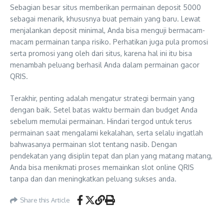
Sebagian besar situs memberikan permainan deposit 5000
sebagai menarik, khususnya buat pemain yang baru. Lewat
menjalankan deposit minimal, Anda bisa menguji bermacam-
macam permainan tanpa risiko. Perhatikan juga pula promosi
serta promosi yang oleh dari situs, karena hal ini itu bisa
menambah peluang berhasil Anda dalam permainan gacor
QRIS.
Terakhir, penting adalah mengatur strategi bermain yang
dengan baik. Setel batas waktu bermain dan budget Anda
sebelum memulai permainan. Hindari tergod untuk terus
permainan saat mengalami kekalahan, serta selalu ingatlah
bahwasanya permainan slot tentang nasib. Dengan
pendekatan yang disiplin tepat dan plan yang matang matang,
Anda bisa menikmati proses memainkan slot online QRIS
tanpa dan dan meningkatkan peluang sukses anda.
Share this Article