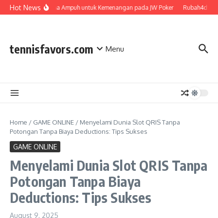
Skip to content
Hot News
Rencana Ampuh untuk Kemenangan pada JW Poker
Rubah4d: Ino
tennisfavors.com
Menu
Home
/
GAME ONLINE
/
Menyelami Dunia Slot QRIS Tanpa
Potongan Tanpa Biaya Deductions: Tips Sukses
GAME ONLINE
Menyelami Dunia Slot QRIS Tanpa
Potongan Tanpa Biaya
Deductions: Tips Sukses
August 9, 2025