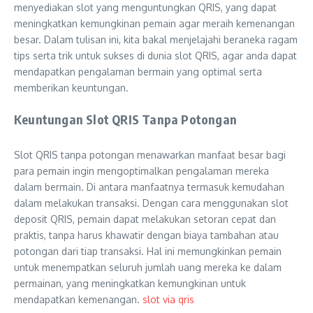
menyediakan slot yang menguntungkan QRIS, yang dapat
meningkatkan kemungkinan pemain agar meraih kemenangan
besar. Dalam tulisan ini, kita bakal menjelajahi beraneka ragam
tips serta trik untuk sukses di dunia slot QRIS, agar anda dapat
mendapatkan pengalaman bermain yang optimal serta
memberikan keuntungan.
Keuntungan Slot QRIS Tanpa Potongan
Slot QRIS tanpa potongan menawarkan manfaat besar bagi
para pemain ingin mengoptimalkan pengalaman mereka
dalam bermain. Di antara manfaatnya termasuk kemudahan
dalam melakukan transaksi. Dengan cara menggunakan slot
deposit QRIS, pemain dapat melakukan setoran cepat dan
praktis, tanpa harus khawatir dengan biaya tambahan atau
potongan dari tiap transaksi. Hal ini memungkinkan pemain
untuk menempatkan seluruh jumlah uang mereka ke dalam
permainan, yang meningkatkan kemungkinan untuk
mendapatkan kemenangan.
slot via qris