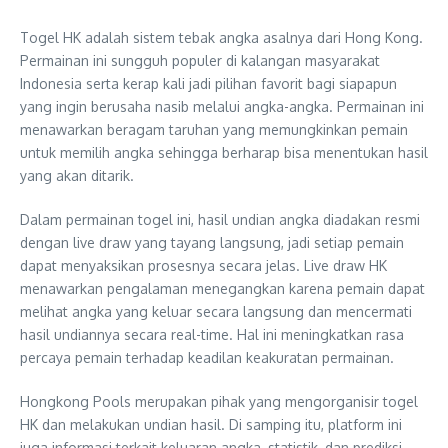
Togel HK adalah sistem tebak angka asalnya dari Hong Kong.
Permainan ini sungguh populer di kalangan masyarakat
Indonesia serta kerap kali jadi pilihan favorit bagi siapapun
yang ingin berusaha nasib melalui angka-angka. Permainan ini
menawarkan beragam taruhan yang memungkinkan pemain
untuk memilih angka sehingga berharap bisa menentukan hasil
yang akan ditarik.
Dalam permainan togel ini, hasil undian angka diadakan resmi
dengan live draw yang tayang langsung, jadi setiap pemain
dapat menyaksikan prosesnya secara jelas. Live draw HK
menawarkan pengalaman menegangkan karena pemain dapat
melihat angka yang keluar secara langsung dan mencermati
hasil undiannya secara real-time. Hal ini meningkatkan rasa
percaya pemain terhadap keadilan keakuratan permainan.
Hongkong Pools merupakan pihak yang mengorganisir togel
HK dan melakukan undian hasil. Di samping itu, platform ini
juga informasi terkait keluaran angka, statistik, dan prediksi