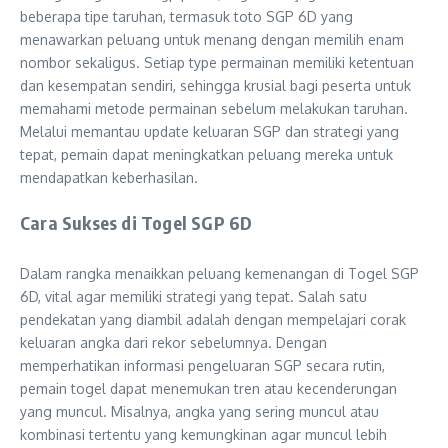
beberapa tipe taruhan, termasuk toto SGP 6D yang
menawarkan peluang untuk menang dengan memilih enam
nombor sekaligus. Setiap type permainan memiliki ketentuan
dan kesempatan sendiri, sehingga krusial bagi peserta untuk
memahami metode permainan sebelum melakukan taruhan.
Melalui memantau update keluaran SGP dan strategi yang
tepat, pemain dapat meningkatkan peluang mereka untuk
mendapatkan keberhasilan.
Cara Sukses di Togel SGP 6D
Dalam rangka menaikkan peluang kemenangan di Togel SGP
6D, vital agar memiliki strategi yang tepat. Salah satu
pendekatan yang diambil adalah dengan mempelajari corak
keluaran angka dari rekor sebelumnya. Dengan
memperhatikan informasi pengeluaran SGP secara rutin,
pemain togel dapat menemukan tren atau kecenderungan
yang muncul. Misalnya, angka yang sering muncul atau
kombinasi tertentu yang kemungkinan agar muncul lebih