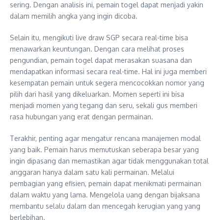
sering. Dengan analisis ini, pemain togel dapat menjadi yakin
dalam memilih angka yang ingin dicoba.
Selain itu, mengikuti live draw SGP secara real-time bisa
menawarkan keuntungan. Dengan cara melihat proses
pengundian, pemain togel dapat merasakan suasana dan
mendapatkan informasi secara real-time. Hal ini juga memberi
kesempatan pemain untuk segera mencocokkan nomor yang
pilih dari hasil yang dikeluarkan. Momen seperti ini bisa
menjadi momen yang tegang dan seru, sekali gus memberi
rasa hubungan yang erat dengan permainan.
Terakhir, penting agar mengatur rencana manajemen modal
yang baik. Pemain harus memutuskan seberapa besar yang
ingin dipasang dan memastikan agar tidak menggunakan total
anggaran hanya dalam satu kali permainan. Melalui
pembagian yang efisien, pemain dapat menikmati permainan
dalam waktu yang lama. Mengelola uang dengan bijaksana
membantu selalu dalam dan mencegah kerugian yang yang
berlebihan.