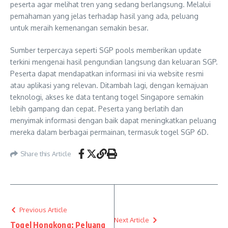
peserta agar melihat tren yang sedang berlangsung. Melalui
pemahaman yang jelas terhadap hasil yang ada, peluang
untuk meraih kemenangan semakin besar.
Sumber terpercaya seperti SGP pools memberikan update
terkini mengenai hasil pengundian langsung dan keluaran SGP.
Peserta dapat mendapatkan informasi ini via website resmi
atau aplikasi yang relevan. Ditambah lagi, dengan kemajuan
teknologi, akses ke data tentang togel Singapore semakin
lebih gampang dan cepat. Peserta yang berlatih dan
menyimak informasi dengan baik dapat meningkatkan peluang
mereka dalam berbagai permainan, termasuk togel SGP 6D.
Share this Article
Previous Article
Next Article
Togel Hongkong: Peluang