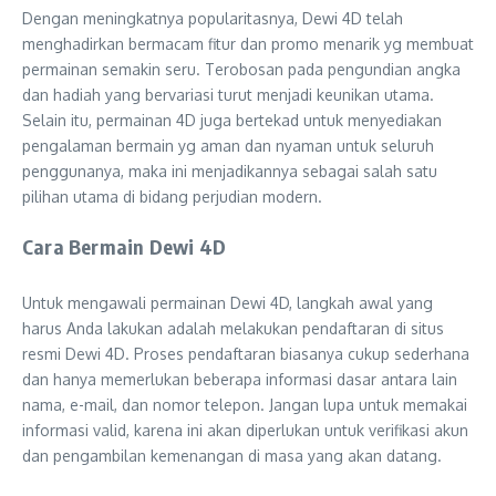
Dengan meningkatnya popularitasnya, Dewi 4D telah
menghadirkan bermacam fitur dan promo menarik yg membuat
permainan semakin seru. Terobosan pada pengundian angka
dan hadiah yang bervariasi turut menjadi keunikan utama.
Selain itu, permainan 4D juga bertekad untuk menyediakan
pengalaman bermain yg aman dan nyaman untuk seluruh
penggunanya, maka ini menjadikannya sebagai salah satu
pilihan utama di bidang perjudian modern.
Cara Bermain Dewi 4D
Untuk mengawali permainan Dewi 4D, langkah awal yang
harus Anda lakukan adalah melakukan pendaftaran di situs
resmi Dewi 4D. Proses pendaftaran biasanya cukup sederhana
dan hanya memerlukan beberapa informasi dasar antara lain
nama, e-mail, dan nomor telepon. Jangan lupa untuk memakai
informasi valid, karena ini akan diperlukan untuk verifikasi akun
dan pengambilan kemenangan di masa yang akan datang.