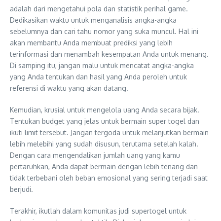
adalah dari mengetahui pola dan statistik perihal game.
Dedikasikan waktu untuk menganalisis angka-angka
sebelumnya dan cari tahu nomor yang suka muncul. Hal ini
akan membantu Anda membuat prediksi yang lebih
terinformasi dan menambah kesempatan Anda untuk menang.
Di samping itu, jangan malu untuk mencatat angka-angka
yang Anda tentukan dan hasil yang Anda peroleh untuk
referensi di waktu yang akan datang.
Kemudian, krusial untuk mengelola uang Anda secara bijak.
Tentukan budget yang jelas untuk bermain super togel dan
ikuti limit tersebut. Jangan tergoda untuk melanjutkan bermain
lebih melebihi yang sudah disusun, terutama setelah kalah.
Dengan cara mengendalikan jumlah uang yang kamu
pertaruhkan, Anda dapat bermain dengan lebih tenang dan
tidak terbebani oleh beban emosional yang sering terjadi saat
berjudi.
Terakhir, ikutlah dalam komunitas judi supertogel untuk