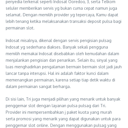
penyedia terkenal seperti Indosat Ooredoo, 3, serta Telkom
seluler memberikan servis yg bukan cuma cepat namun juga
selamat. Dengan memilih provider yg tepercaya, Kamu dapat
lebih tenang ketika melaksanakan transaksi deposit pulsa bagi
permainan slot.
Indosat misalnya, dikenal dengan servis pengisian pulsag
Indosat yg sederhana diakses. Banyak sekali pengguna
memilih memakai Indosat disebabkan oleh kemudahan dalam
menjalankan pengisian dan penarikan. Selain itu, sinyal yang
luas menghadirkan pengalaman bermain bermain slot jadi jauh
lancar tanpa interupsi. Hal ini adalah faktor kunci dalam
memenangkan permainan, karena setiap tiap detik waktu di
dalam permainan sangat berharga.
Di sisi lain, Tri juga menjadi pilihan yang menarik untuk banyak
penggemar slot dengan layanan pulsa pulsag dari Tri.
Provider ini mempersembahkan j paket kuota yang murah
serta promosi yang menarik yang dapat digunakan untuk para
penggemar slot online. Dengan menggunakan pulsag yang