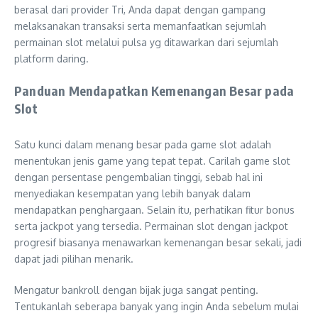
berasal dari provider Tri, Anda dapat dengan gampang
melaksanakan transaksi serta memanfaatkan sejumlah
permainan slot melalui pulsa yg ditawarkan dari sejumlah
platform daring.
Panduan Mendapatkan Kemenangan Besar pada
Slot
Satu kunci dalam menang besar pada game slot adalah
menentukan jenis game yang tepat tepat. Carilah game slot
dengan persentase pengembalian tinggi, sebab hal ini
menyediakan kesempatan yang lebih banyak dalam
mendapatkan penghargaan. Selain itu, perhatikan fitur bonus
serta jackpot yang tersedia. Permainan slot dengan jackpot
progresif biasanya menawarkan kemenangan besar sekali, jadi
dapat jadi pilihan menarik.
Mengatur bankroll dengan bijak juga sangat penting.
Tentukanlah seberapa banyak yang ingin Anda sebelum mulai