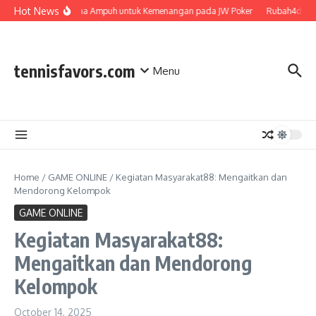
Skip to content
Hot News
Rencana Ampuh untuk Kemenangan pada JW Poker
Rubah4d: Ino
tennisfavors.com
Menu
Home
/
GAME ONLINE
/
Kegiatan Masyarakat88: Mengaitkan dan
Mendorong Kelompok
GAME ONLINE
Kegiatan Masyarakat88:
Mengaitkan dan Mendorong
Kelompok
October 14, 2025