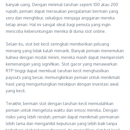
banyak uang. Dengan minimal taruhan seperti 100 atau 200
rupiah, pemain dapat merasakan pengalaman bermain yang
seru dan menghibur, sekaligus menjaga anggaran mereka
tetap aman. Hal ini sangat ideal bagi pemula yang ingin
mencoba keberuntungan mereka di dunia slot online.
Selain itu, slot bet kecil seringkali memberikan peluang
menang yang tidak kalah menarik. Banyak pemain menemukan
bahwa dengan modal minim, mereka masih dapat memperoleh
kemenangan yang signifikan. Slot gacor yang menawarkan
RTP tinggi dapat membuat taruhan kecil menghasilkan
payouts yang besar, memungkinkan pemain untuk menikmati
hasil yang menguntungkan meskipun dengan investasi awal
yang kecil.
Terakhir, bermain slot dengan taruhan kecil memudahkan
pemain untuk mengelola waktu dan emosi mereka. Dengan
risiko yang lebih rendah, pemain dapat menikmati permainan
lebih lama dan mengambil keputusan yang lebih baik tanpa