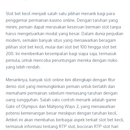
Slot bet kecil menjadi salah satu pilihan menarik bagi para
penggemar permainan kasino online. Dengan taruhan yang
minim, pemain dapat merasakan keseruan bermain slot tanpa
harus mengeluarkan modal yang besar. Dalam dunia perjudian
modern, semakin banyak situs yang menawarkan beragam
pilihan slot bet kecil, mulai dari slot bet 100 hingga slot bet
200. Ini memberikan kesempatan bagi siapa saja, termasuk
pemula, untuk mencoba peruntungan mereka dengan risiko
yang lebih rendah.
Menariknya, banyak slot online kini dilengkapi dengan fitur
demo slot yang memungkinkan pemain untuk berlatih dan
memahami permainan sebelum memasang taruhan dengan
uang sungguhan. Salah satu contoh menarik adalah game
Gate of Olympus dan Mahjong Ways 2, yang menawarkan
potensi kemenangan besar meskipun dengan taruhan kecil.
Artikel ini akan membahas berbagai aspek terkait slot bet kecil,
termasuk informasi tentang RTP slot, bocoran RTP slot hari