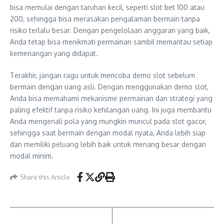
bisa memulai dengan taruhan kecil, seperti slot bet 100 atau
200, sehingga bisa merasakan pengalaman bermain tanpa
risiko terlalu besar. Dengan pengelolaan anggaran yang baik,
Anda tetap bisa menikmati permainan sambil memantau setiap
kemenangan yang didapat.
Terakhir, jangan ragu untuk mencoba demo slot sebelum
bermain dengan uang asli. Dengan menggunakan demo slot,
Anda bisa memahami mekanisme permainan dan strategi yang
paling efektif tanpa risiko kehilangan uang. Ini juga membantu
Anda mengenali pola yang mungkin muncul pada slot gacor,
sehingga saat bermain dengan modal nyata, Anda lebih siap
dan memiliki peluang lebih baik untuk menang besar dengan
modal minim.
Share this Article