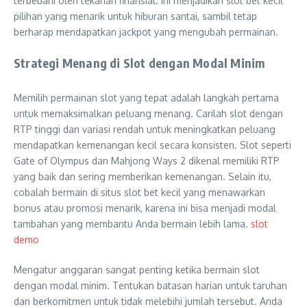
terbebani oleh tekanan finansial. Ini menjadikan slot bet kecil
pilihan yang menarik untuk hiburan santai, sambil tetap
berharap mendapatkan jackpot yang mengubah permainan.
Strategi Menang di Slot dengan Modal Minim
Memilih permainan slot yang tepat adalah langkah pertama
untuk memaksimalkan peluang menang. Carilah slot dengan
RTP tinggi dan variasi rendah untuk meningkatkan peluang
mendapatkan kemenangan kecil secara konsisten. Slot seperti
Gate of Olympus dan Mahjong Ways 2 dikenal memiliki RTP
yang baik dan sering memberikan kemenangan. Selain itu,
cobalah bermain di situs slot bet kecil yang menawarkan
bonus atau promosi menarik, karena ini bisa menjadi modal
tambahan yang membantu Anda bermain lebih lama.
slot
demo
Mengatur anggaran sangat penting ketika bermain slot
dengan modal minim. Tentukan batasan harian untuk taruhan
dan berkomitmen untuk tidak melebihi jumlah tersebut. Anda