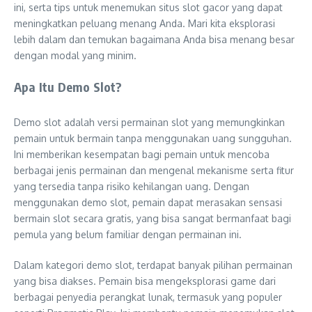
ini, serta tips untuk menemukan situs slot gacor yang dapat
meningkatkan peluang menang Anda. Mari kita eksplorasi
lebih dalam dan temukan bagaimana Anda bisa menang besar
dengan modal yang minim.
Apa Itu Demo Slot?
Demo slot adalah versi permainan slot yang memungkinkan
pemain untuk bermain tanpa menggunakan uang sungguhan.
Ini memberikan kesempatan bagi pemain untuk mencoba
berbagai jenis permainan dan mengenal mekanisme serta fitur
yang tersedia tanpa risiko kehilangan uang. Dengan
menggunakan demo slot, pemain dapat merasakan sensasi
bermain slot secara gratis, yang bisa sangat bermanfaat bagi
pemula yang belum familiar dengan permainan ini.
Dalam kategori demo slot, terdapat banyak pilihan permainan
yang bisa diakses. Pemain bisa mengeksplorasi game dari
berbagai penyedia perangkat lunak, termasuk yang populer