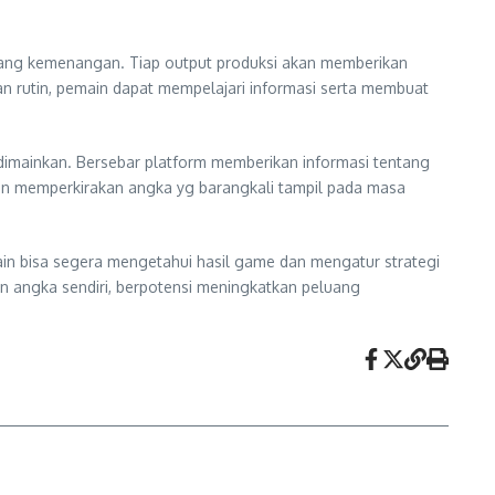
uang kemenangan. Tiap output produksi akan memberikan
 rutin, pemain dapat mempelajari informasi serta membuat
imainkan. Bersebar platform memberikan informasi tentang
an memperkirakan angka yg barangkali tampil pada masa
main bisa segera mengetahui hasil game dan mengatur strategi
an angka sendiri, berpotensi meningkatkan peluang