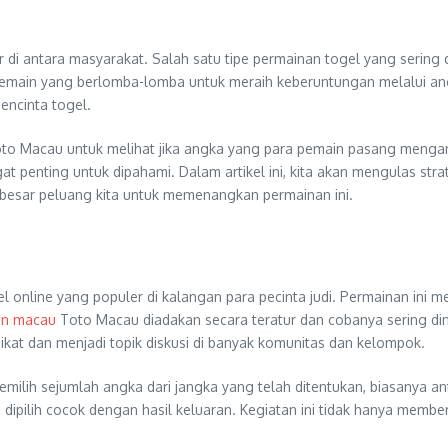
r di antara masyarakat. Salah satu tipe permainan togel yang sering 
i pemain yang berlomba-lomba untuk meraih keberuntungan melalui an
encinta togel.
oto Macau untuk melihat jika angka yang para pemain pasang mengant
t penting untuk dipahami. Dalam artikel ini, kita akan mengulas st
rbesar peluang kita untuk memenangkan permainan ini.
el online yang populer di kalangan para pecinta judi. Permainan i
an macau
Toto Macau diadakan secara teratur dan cobanya sering din
ikat dan menjadi topik diskusi di banyak komunitas dan kelompok.
ih sejumlah angka dari jangka yang telah ditentukan, biasanya anta
ipilih cocok dengan hasil keluaran. Kegiatan ini tidak hanya membe