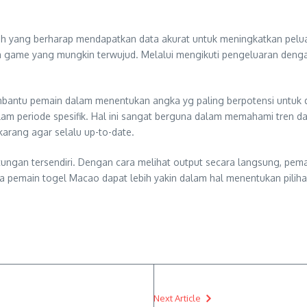
ruh yang berharap mendapatkan data akurat untuk meningkatkan pel
game yang mungkin terwujud. Melalui mengikuti pengeluaran dengan
bantu pemain dalam menentukan angka yg paling berpotensi untuk d
am periode spesifik. Hal ini sangat berguna dalam memahami tren d
arang agar selalu up-to-date.
untungan tersendiri. Dengan cara melihat output secara langsung, pe
ara pemain togel Macao dapat lebih yakin dalam hal menentukan pilih
Next Article