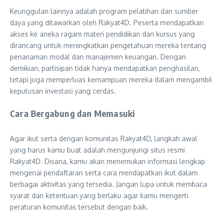
Keunggulan lainnya adalah program pelatihan dan sumber
daya yang ditawarkan oleh Rakyat4D. Peserta mendapatkan
akses ke aneka ragam materi pendidikan dan kursus yang
dirancang untuk meningkatkan pengetahuan mereka tentang
penanaman modal dan manajemen keuangan. Dengan
demikian, partisipan tidak hanya mendapatkan penghasilan,
tetapi juga memperluas kemampuan mereka dalam mengambil
keputusan investasi yang cerdas.
Cara Bergabung dan Memasuki
Agar ikut serta dengan komunitas Rakyat4D, langkah awal
yang harus kamu buat adalah mengunjungi situs resmi
Rakyat4D. Disana, kamu akan menemukan informasi lengkap
mengenai pendaftaran serta cara mendapatkan ikut dalam
berbagai aktivitas yang tersedia. Jangan lupa untuk membaca
syarat dan ketentuan yang berlaku agar kamu mengerti
peraturan komunitas tersebut dengan baik.