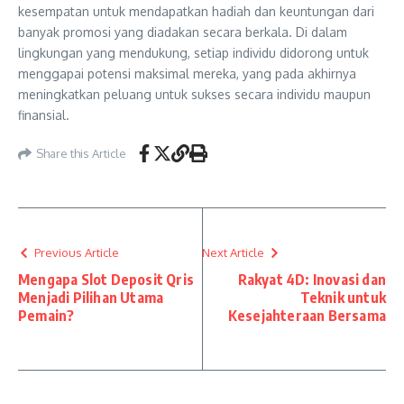
kesempatan untuk mendapatkan hadiah dan keuntungan dari
banyak promosi yang diadakan secara berkala. Di dalam
lingkungan yang mendukung, setiap individu didorong untuk
menggapai potensi maksimal mereka, yang pada akhirnya
meningkatkan peluang untuk sukses secara individu maupun
finansial.
Share this Article
Previous Article
Next Article
Mengapa Slot Deposit Qris
Rakyat 4D: Inovasi dan
Menjadi Pilihan Utama
Teknik untuk
Pemain?
Kesejahteraan Bersama