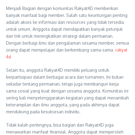
Menjadi Bagian dengan komunitas Rakyat4D memberikan
banyak manfaat bagi member. Salah satu keuntungan penting
adalah akses ke informasi dan resources yang tidak tersedia
untuk umum. Anggota dapat mendapatkan banyak petunjuk
dan trik untuk meningkatkan strategi dalam permainan.
Dengan berbagi ilmu dan pengalaman sesama member, semua
orang dapat mempelajari dan berkembang sama-sama.
rakyat
4d
Selain itu, anggota Rakyat4D memiliki peluang untuk
berpartisipasi dalam berbagai acara dan turnamen. Ini bukan
sekadar tentang permainan, tetapi juga membangun kerja
sama sosial yang kuat dengan sesama anggota. Komunitas ini
sering kali menyelenggarakan kegiatan yang dapat menambah
keterampilan dan ilmu anggota, yang pada akhirnya dapat
mendukung pada kesuksesan individu.
Tidak kalah pentingnya, bisa bagian dari Rakyat4D juga
menawarkan manfaat finansial. Anggota dapat memperoleh