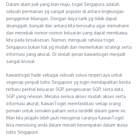
Dalam alam judi yang kian maju, togel Singapura adalah
sebuah permainan yg sangat populer di antara lingkungan
penggemar bilangan. Dengan daya tarik yg tidak dapat
disanggah, banyak dari antara kita berusaha agar memahami
dan menebak nomor-nomor keluaran yang dapat membawa
kita pada kesuksesan. Namun, menguak rahasia togel
Singapura bukan hal yg mudah dan memerlukan strategi serta
informasi yang akurat. Di sinilah peran kawantogel menjadi
sangat krusial.
kawantogel hadir sebagai sebuah solusi terpercaya untuk
segenap penjudi lotto Singapore yg ingin mendapatkan berita
terbaru perihal keluaran SGP, pengeluaran SGP, serta data
SGP yang relevan. Melalui semua akses mudah akses serta
informasi akurat, KawanTogel memfasilitasi setiap orang
pemain untuk semakin paham serta terdidik dalam game ini.
Mari kita jelajahi lebih jauh mengenai caranya KawanTogel
bisa menolong anda dalam meraih kesempatan dalam dunia
lotto Singapore.