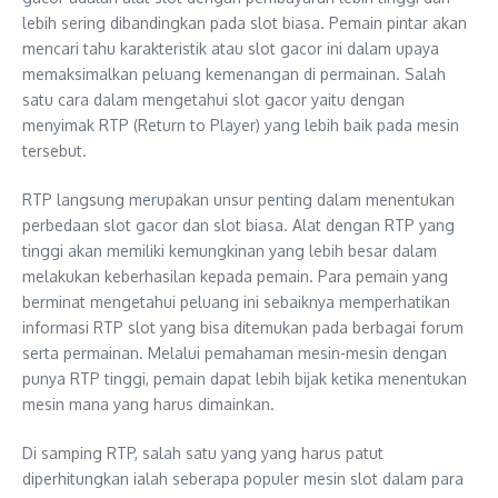
lebih sering dibandingkan pada slot biasa. Pemain pintar akan
mencari tahu karakteristik atau slot gacor ini dalam upaya
memaksimalkan peluang kemenangan di permainan. Salah
satu cara dalam mengetahui slot gacor yaitu dengan
menyimak RTP (Return to Player) yang lebih baik pada mesin
tersebut.
RTP langsung merupakan unsur penting dalam menentukan
perbedaan slot gacor dan slot biasa. Alat dengan RTP yang
tinggi akan memiliki kemungkinan yang lebih besar dalam
melakukan keberhasilan kepada pemain. Para pemain yang
berminat mengetahui peluang ini sebaiknya memperhatikan
informasi RTP slot yang bisa ditemukan pada berbagai forum
serta permainan. Melalui pemahaman mesin-mesin dengan
punya RTP tinggi, pemain dapat lebih bijak ketika menentukan
mesin mana yang harus dimainkan.
Di samping RTP, salah satu yang yang harus patut
diperhitungkan ialah seberapa populer mesin slot dalam para