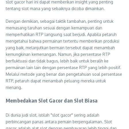
slot gacor hari ini dapat memberikan insight yang penting
tentang slot mana yang sebaiknya dicoba dimainkan.
Dengan demikian, sebagai taktik tambahan, penting untuk
memasang taruhan sesuai dengan kemampuan dan
memperhatikan RTP langsung saat berjudi. Apabila petaruh
mengetahui bahwa permainan tertentu memberikan produksi
yang baik, melanjutkan bermain tersebut dapat menambah
kemungkinan kemenangan. Namun, jika persentase RTP
berfluktuasi dan tidak bagus, lebih baik untuk beralih ke
permainan lain lain dengan persentase RTP yang lebih positif.
Melalui metode yang benar dan pengetahuan soal persentase
RTP, petaruh dapat menambah peluang mereka untuk
menang.
Membedakan Slot Gacor dan Slot Biasa
Di dunia judi slot, istilah "slot gacor" sering adalah
perbincangan panas antara pemain berpengalaman. Slot
gacor adalah alat slot dengan pembayaran lebih tinggi dan