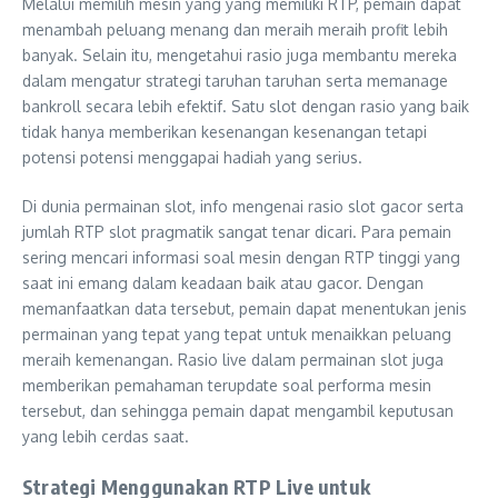
Melalui memilih mesin yang yang memiliki RTP, pemain dapat
menambah peluang menang dan meraih meraih profit lebih
banyak. Selain itu, mengetahui rasio juga membantu mereka
dalam mengatur strategi taruhan taruhan serta memanage
bankroll secara lebih efektif. Satu slot dengan rasio yang baik
tidak hanya memberikan kesenangan kesenangan tetapi
potensi potensi menggapai hadiah yang serius.
Di dunia permainan slot, info mengenai rasio slot gacor serta
jumlah RTP slot pragmatik sangat tenar dicari. Para pemain
sering mencari informasi soal mesin dengan RTP tinggi yang
saat ini emang dalam keadaan baik atau gacor. Dengan
memanfaatkan data tersebut, pemain dapat menentukan jenis
permainan yang tepat yang tepat untuk menaikkan peluang
meraih kemenangan. Rasio live dalam permainan slot juga
memberikan pemahaman terupdate soal performa mesin
tersebut, dan sehingga pemain dapat mengambil keputusan
yang lebih cerdas saat.
Strategi Menggunakan RTP Live untuk