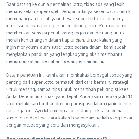
Saat datang ke dunia permainan lotto, tidak ada yang lebih
menarik selain supertogel. Dengan adanya kesempatan untuk
memenangkan hadiah yang besar, super lotto sudah menyita
interesse banyak penggemar judi di negeri ini. Permainan ini
memberikan sensasi penuh ketegangan dan peluang untuk
meraih kemenangan dalam tiap undian. Untuk kalian yang
ingin menyelami alam super lotto secara dalam, kami sudah
menyiapkan panduan yang lengkap yang akan membantu
menuntun kalian memahami detail permainan ini.
Dalam panduan ini, kami akan membahas berbagai aspek yang
penting dari super lotto, termasuk dari cara bermain, strategi
untuk menang, sampai tips untuk menambah peluang sukses
Anda. Dengan informasi yang tepat, Anda akan merasa jadi PD
saat melakukan taruhan dan berpartisipasi dalam game penuh
tantangan ini. Ayo kita memulai petualangan kita ke dunia
super lotto dan lihat cara kalian bisa meraih hadiah yang besar
dengan metode yang seru dan mengasyikkan.
Apa yang dimaksud dengan Supertogel?