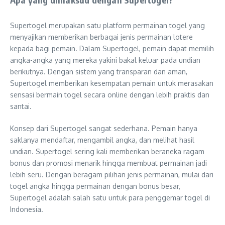
Supertogel merupakan satu platform permainan togel yang
menyajikan memberikan berbagai jenis permainan lotere
kepada bagi pemain. Dalam Supertogel, pemain dapat memilih
angka-angka yang mereka yakini bakal keluar pada undian
berikutnya. Dengan sistem yang transparan dan aman,
Supertogel memberikan kesempatan pemain untuk merasakan
sensasi bermain togel secara online dengan lebih praktis dan
santai.
Konsep dari Supertogel sangat sederhana. Pemain hanya
saklanya mendaftar, mengambil angka, dan melihat hasil
undian. Supertogel sering kali memberikan beraneka ragam
bonus dan promosi menarik hingga membuat permainan jadi
lebih seru. Dengan beragam pilihan jenis permainan, mulai dari
togel angka hingga permainan dengan bonus besar,
Supertogel adalah salah satu untuk para penggemar togel di
Indonesia.