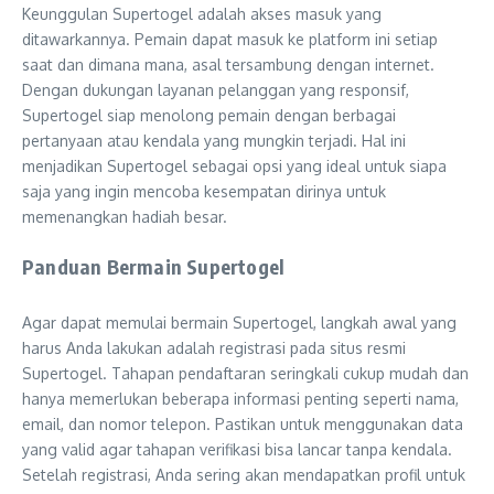
Keunggulan Supertogel adalah akses masuk yang
ditawarkannya. Pemain dapat masuk ke platform ini setiap
saat dan dimana mana, asal tersambung dengan internet.
Dengan dukungan layanan pelanggan yang responsif,
Supertogel siap menolong pemain dengan berbagai
pertanyaan atau kendala yang mungkin terjadi. Hal ini
menjadikan Supertogel sebagai opsi yang ideal untuk siapa
saja yang ingin mencoba kesempatan dirinya untuk
memenangkan hadiah besar.
Panduan Bermain Supertogel
Agar dapat memulai bermain Supertogel, langkah awal yang
harus Anda lakukan adalah registrasi pada situs resmi
Supertogel. Tahapan pendaftaran seringkali cukup mudah dan
hanya memerlukan beberapa informasi penting seperti nama,
email, dan nomor telepon. Pastikan untuk menggunakan data
yang valid agar tahapan verifikasi bisa lancar tanpa kendala.
Setelah registrasi, Anda sering akan mendapatkan profil untuk