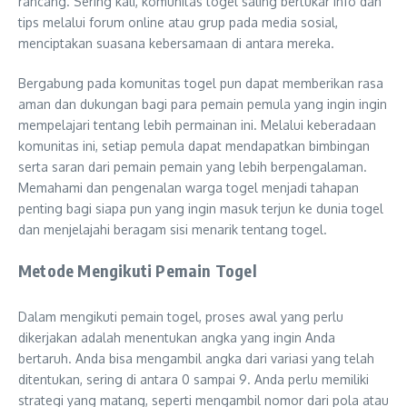
rancang. Sering kali, komunitas togel saling bertukar info dan
tips melalui forum online atau grup pada media sosial,
menciptakan suasana kebersamaan di antara mereka.
Bergabung pada komunitas togel pun dapat memberikan rasa
aman dan dukungan bagi para pemain pemula yang ingin ingin
mempelajari tentang lebih permainan ini. Melalui keberadaan
komunitas ini, setiap pemula dapat mendapatkan bimbingan
serta saran dari pemain pemain yang lebih berpengalaman.
Memahami dan pengenalan warga togel menjadi tahapan
penting bagi siapa pun yang ingin masuk terjun ke dunia togel
dan menjelajahi beragam sisi menarik tentang togel.
Metode Mengikuti Pemain Togel
Dalam mengikuti pemain togel, proses awal yang perlu
dikerjakan adalah menentukan angka yang ingin Anda
bertaruh. Anda bisa mengambil angka dari variasi yang telah
ditentukan, sering di antara 0 sampai 9. Anda perlu memiliki
strategi yang matang, seperti mengambil nomor dari pola atau