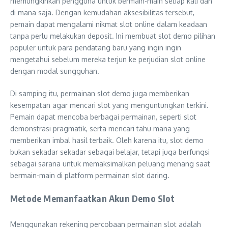
memungkinkan pengguna untuk bermain-main setiap kali dan
di mana saja. Dengan kemudahan aksesibilitas tersebut,
pemain dapat mengalami nikmat slot online dalam keadaan
tanpa perlu melakukan deposit. Ini membuat slot demo pilihan
populer untuk para pendatang baru yang ingin ingin
mengetahui sebelum mereka terjun ke perjudian slot online
dengan modal sungguhan.
Di samping itu, permainan slot demo juga memberikan
kesempatan agar mencari slot yang menguntungkan terkini.
Pemain dapat mencoba berbagai permainan, seperti slot
demonstrasi pragmatik, serta mencari tahu mana yang
memberikan imbal hasil terbaik. Oleh karena itu, slot demo
bukan sekadar sekadar sebagai belajar, tetapi juga berfungsi
sebagai sarana untuk memaksimalkan peluang menang saat
bermain-main di platform permainan slot daring.
Metode Memanfaatkan Akun Demo Slot
Menggunakan rekening percobaan permainan slot adalah