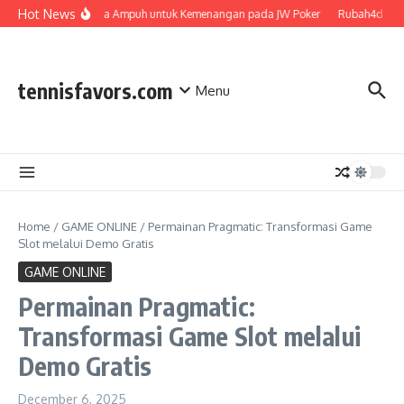
Skip to content
Hot News
Rencana Ampuh untuk Kemenangan pada JW Poker
Rubah4d: Inov
tennisfavors.com
Menu
Home
/
GAME ONLINE
/
Permainan Pragmatic: Transformasi Game
Slot melalui Demo Gratis
GAME ONLINE
Permainan Pragmatic:
Transformasi Game Slot melalui
Demo Gratis
December 6, 2025