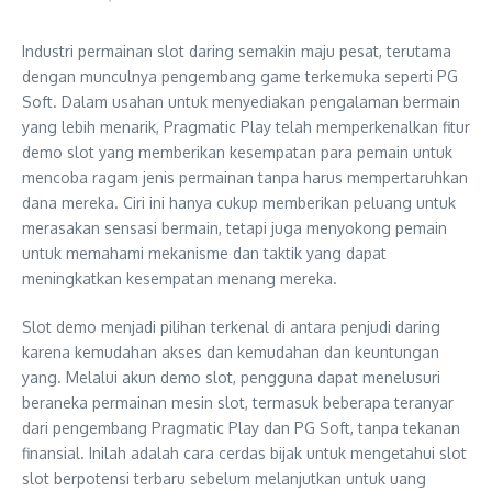
Industri permainan slot daring semakin maju pesat, terutama
dengan munculnya pengembang game terkemuka seperti PG
Soft. Dalam usahan untuk menyediakan pengalaman bermain
yang lebih menarik, Pragmatic Play telah memperkenalkan fitur
demo slot yang memberikan kesempatan para pemain untuk
mencoba ragam jenis permainan tanpa harus mempertaruhkan
dana mereka. Ciri ini hanya cukup memberikan peluang untuk
merasakan sensasi bermain, tetapi juga menyokong pemain
untuk memahami mekanisme dan taktik yang dapat
meningkatkan kesempatan menang mereka.
Slot demo menjadi pilihan terkenal di antara penjudi daring
karena kemudahan akses dan kemudahan dan keuntungan
yang. Melalui akun demo slot, pengguna dapat menelusuri
beraneka permainan mesin slot, termasuk beberapa teranyar
dari pengembang Pragmatic Play dan PG Soft, tanpa tekanan
finansial. Inilah adalah cara cerdas bijak untuk mengetahui slot
slot berpotensi terbaru sebelum melanjutkan untuk uang