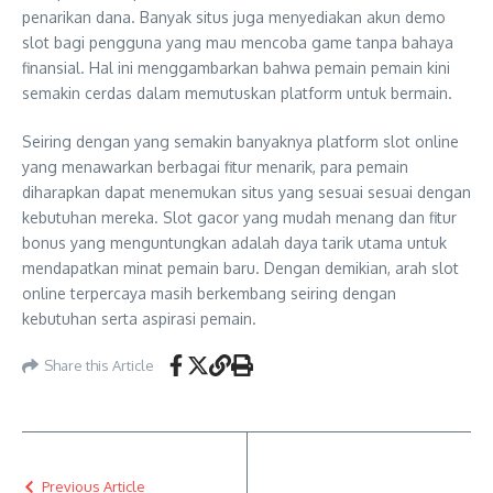
penarikan dana. Banyak situs juga menyediakan akun demo
slot bagi pengguna yang mau mencoba game tanpa bahaya
finansial. Hal ini menggambarkan bahwa pemain pemain kini
semakin cerdas dalam memutuskan platform untuk bermain.
Seiring dengan yang semakin banyaknya platform slot online
yang menawarkan berbagai fitur menarik, para pemain
diharapkan dapat menemukan situs yang sesuai sesuai dengan
kebutuhan mereka. Slot gacor yang mudah menang dan fitur
bonus yang menguntungkan adalah daya tarik utama untuk
mendapatkan minat pemain baru. Dengan demikian, arah slot
online terpercaya masih berkembang seiring dengan
kebutuhan serta aspirasi pemain.
Share this Article
Previous Article