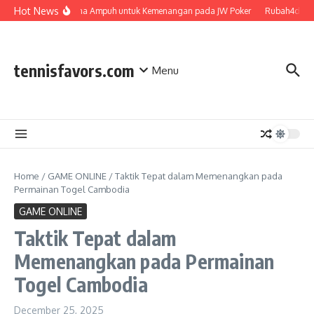
Skip to content
Hot News
Rencana Ampuh untuk Kemenangan pada JW Poker
Rubah4d: Ino
tennisfavors.com
Menu
Home
/
GAME ONLINE
/
Taktik Tepat dalam Memenangkan pada
Permainan Togel Cambodia
GAME ONLINE
Taktik Tepat dalam
Memenangkan pada Permainan
Togel Cambodia
December 25, 2025