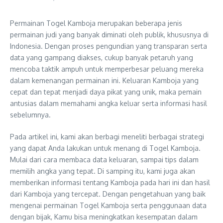
Permainan Togel Kamboja merupakan beberapa jenis
permainan judi yang banyak diminati oleh publik, khususnya di
Indonesia. Dengan proses pengundian yang transparan serta
data yang gampang diakses, cukup banyak petaruh yang
mencoba taktik ampuh untuk memperbesar peluang mereka
dalam kemenangan permainan ini. Keluaran Kamboja yang
cepat dan tepat menjadi daya pikat yang unik, maka pemain
antusias dalam memahami angka keluar serta informasi hasil
sebelumnya.
Pada artikel ini, kami akan berbagi meneliti berbagai strategi
yang dapat Anda lakukan untuk menang di Togel Kamboja.
Mulai dari cara membaca data keluaran, sampai tips dalam
memilih angka yang tepat. Di samping itu, kami juga akan
memberikan informasi tentang Kamboja pada hari ini dan hasil
dari Kamboja yang tercepat. Dengan pengetahuan yang baik
mengenai permainan Togel Kamboja serta penggunaan data
dengan bijak, Kamu bisa meningkatkan kesempatan dalam