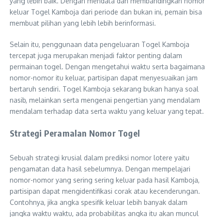
yang lebih baik. Dengan mendata dan membandingkan nomor
keluar Togel Kamboja dari periode dan bukan ini, pemain bisa
membuat pilihan yang lebih lebih berinformasi.
Selain itu, penggunaan data pengeluaran Togel Kamboja
tercepat juga merupakan menjadi faktor penting dalam
permainan togel. Dengan mengetahui waktu serta bagaimana
nomor-nomor itu keluar, partisipan dapat menyesuaikan jam
bertaruh sendiri. Togel Kamboja sekarang bukan hanya soal
nasib, melainkan serta mengenai pengertian yang mendalam
mendalam terhadap data serta waktu yang keluar yang tepat.
Strategi Peramalan Nomor Togel
Sebuah strategi krusial dalam prediksi nomor lotere yaitu
pengamatan data hasil sebelumnya. Dengan mempelajari
nomor-nomor yang sering sering keluar pada hasil Kamboja,
partisipan dapat mengidentifikasi corak atau kecenderungan.
Contohnya, jika angka spesifik keluar lebih banyak dalam
jangka waktu waktu, ada probabilitas angka itu akan muncul