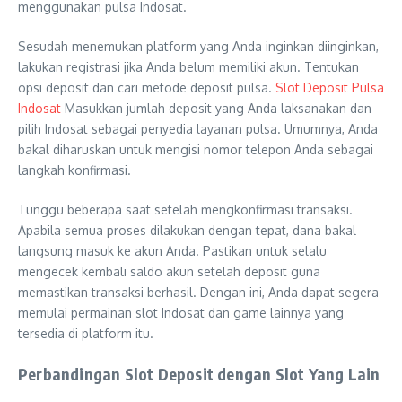
menggunakan pulsa Indosat.
Sesudah menemukan platform yang Anda inginkan diinginkan,
lakukan registrasi jika Anda belum memiliki akun. Tentukan
opsi deposit dan cari metode deposit pulsa.
Slot Deposit Pulsa
Indosat
Masukkan jumlah deposit yang Anda laksanakan dan
pilih Indosat sebagai penyedia layanan pulsa. Umumnya, Anda
bakal diharuskan untuk mengisi nomor telepon Anda sebagai
langkah konfirmasi.
Tunggu beberapa saat setelah mengkonfirmasi transaksi.
Apabila semua proses dilakukan dengan tepat, dana bakal
langsung masuk ke akun Anda. Pastikan untuk selalu
mengecek kembali saldo akun setelah deposit guna
memastikan transaksi berhasil. Dengan ini, Anda dapat segera
memulai permainan slot Indosat dan game lainnya yang
tersedia di platform itu.
Perbandingan Slot Deposit dengan Slot Yang Lain