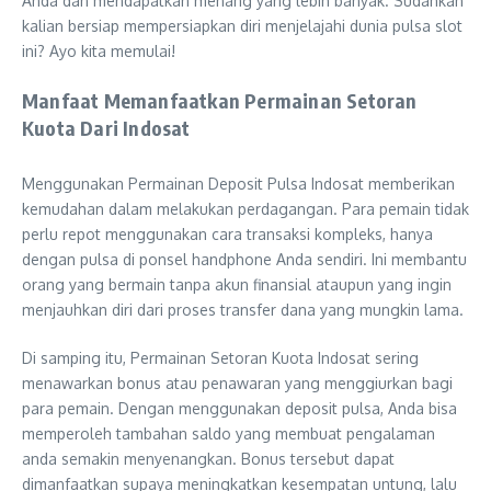
Anda dan mendapatkan menang yang lebih banyak. Sudahkah
kalian bersiap mempersiapkan diri menjelajahi dunia pulsa slot
ini? Ayo kita memulai!
Manfaat Memanfaatkan Permainan Setoran
Kuota Dari Indosat
Menggunakan Permainan Deposit Pulsa Indosat memberikan
kemudahan dalam melakukan perdagangan. Para pemain tidak
perlu repot menggunakan cara transaksi kompleks, hanya
dengan pulsa di ponsel handphone Anda sendiri. Ini membantu
orang yang bermain tanpa akun finansial ataupun yang ingin
menjauhkan diri dari proses transfer dana yang mungkin lama.
Di samping itu, Permainan Setoran Kuota Indosat sering
menawarkan bonus atau penawaran yang menggiurkan bagi
para pemain. Dengan menggunakan deposit pulsa, Anda bisa
memperoleh tambahan saldo yang membuat pengalaman
anda semakin menyenangkan. Bonus tersebut dapat
dimanfaatkan supaya meningkatkan kesempatan untung, lalu