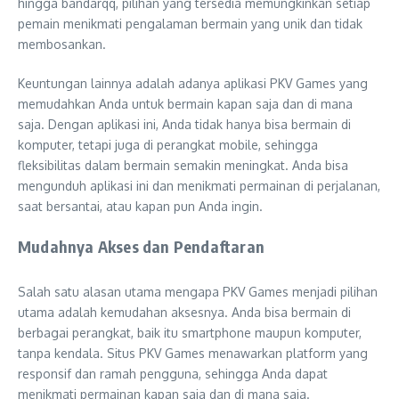
hingga bandarqq, pilihan yang tersedia memungkinkan setiap
pemain menikmati pengalaman bermain yang unik dan tidak
membosankan.
Keuntungan lainnya adalah adanya aplikasi PKV Games yang
memudahkan Anda untuk bermain kapan saja dan di mana
saja. Dengan aplikasi ini, Anda tidak hanya bisa bermain di
komputer, tetapi juga di perangkat mobile, sehingga
fleksibilitas dalam bermain semakin meningkat. Anda bisa
mengunduh aplikasi ini dan menikmati permainan di perjalanan,
saat bersantai, atau kapan pun Anda ingin.
Mudahnya Akses dan Pendaftaran
Salah satu alasan utama mengapa PKV Games menjadi pilihan
utama adalah kemudahan aksesnya. Anda bisa bermain di
berbagai perangkat, baik itu smartphone maupun komputer,
tanpa kendala. Situs PKV Games menawarkan platform yang
responsif dan ramah pengguna, sehingga Anda dapat
menikmati permainan kapan saja dan di mana saja.