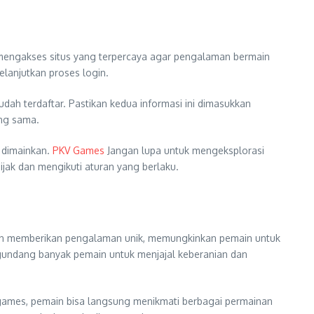
 mengakses situs yang terpercaya agar pengalaman bermain
elanjutkan proses login.
dah terdaftar. Pastikan kedua informasi ini dimasukkan
ang sama.
 dimainkan.
PKV Games
Jangan lupa untuk mengeksplorasi
jak dan mengikuti aturan yang berlaku.
an memberikan pengalaman unik, memungkinkan pemain untuk
ngundang banyak pemain untuk menjajal keberanian dan
 games, pemain bisa langsung menikmati berbagai permainan