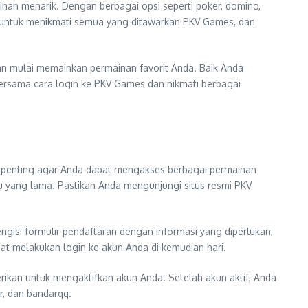
nan menarik. Dengan berbagai opsi seperti poker, domino,
 untuk menikmati semua yang ditawarkan PKV Games, dan
an mulai memainkan permainan favorit Anda. Baik Anda
ersama cara login ke PKV Games dan nikmati berbagai
t penting agar Anda dapat mengakses berbagai permainan
u yang lama. Pastikan Anda mengunjungi situs resmi PKV
ngisi formulir pendaftaran dengan informasi yang diperlukan,
at melakukan login ke akun Anda di kemudian hari.
berikan untuk mengaktifkan akun Anda. Setelah akun aktif, Anda
r, dan bandarqq.