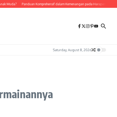
ak Muda?
Panduan Komprehensif dalam Kemenangan pada Harapan empat di
Saturday, August 8, 2026
ermainannya