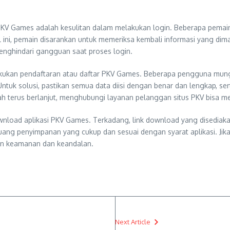
PKV Games adalah kesulitan dalam melakukan login. Beberapa pema
ni, pemain disarankan untuk memeriksa kembali informasi yang dim
k menghindari gangguan saat proses login.
lakukan pendaftaran atau daftar PKV Games. Beberapa pengguna mung
Untuk solusi, pastikan semua data diisi dengan benar dan lengkap, 
h terus berlanjut, menghubungi layanan pelanggan situs PKV bisa me
load aplikasi PKV Games. Terkadang, link download yang disediakan t
ang penyimpanan yang cukup dan sesuai dengan syarat aplikasi. Jika
kan keamanan dan keandalan.
Next Article