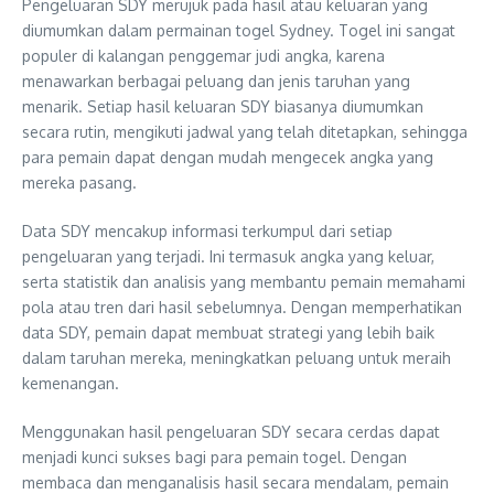
Pengeluaran SDY merujuk pada hasil atau keluaran yang
diumumkan dalam permainan togel Sydney. Togel ini sangat
populer di kalangan penggemar judi angka, karena
menawarkan berbagai peluang dan jenis taruhan yang
menarik. Setiap hasil keluaran SDY biasanya diumumkan
secara rutin, mengikuti jadwal yang telah ditetapkan, sehingga
para pemain dapat dengan mudah mengecek angka yang
mereka pasang.
Data SDY mencakup informasi terkumpul dari setiap
pengeluaran yang terjadi. Ini termasuk angka yang keluar,
serta statistik dan analisis yang membantu pemain memahami
pola atau tren dari hasil sebelumnya. Dengan memperhatikan
data SDY, pemain dapat membuat strategi yang lebih baik
dalam taruhan mereka, meningkatkan peluang untuk meraih
kemenangan.
Menggunakan hasil pengeluaran SDY secara cerdas dapat
menjadi kunci sukses bagi para pemain togel. Dengan
membaca dan menganalisis hasil secara mendalam, pemain