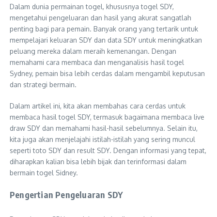
Dalam dunia permainan togel, khususnya togel SDY,
mengetahui pengeluaran dan hasil yang akurat sangatlah
penting bagi para pemain. Banyak orang yang tertarik untuk
mempelajari keluaran SDY dan data SDY untuk meningkatkan
peluang mereka dalam meraih kemenangan. Dengan
memahami cara membaca dan menganalisis hasil togel
Sydney, pemain bisa lebih cerdas dalam mengambil keputusan
dan strategi bermain.
Dalam artikel ini, kita akan membahas cara cerdas untuk
membaca hasil togel SDY, termasuk bagaimana membaca live
draw SDY dan memahami hasil-hasil sebelumnya. Selain itu,
kita juga akan menjelajahi istilah-istilah yang sering muncul
seperti toto SDY dan result SDY. Dengan informasi yang tepat,
diharapkan kalian bisa lebih bijak dan terinformasi dalam
bermain togel Sidney.
Pengertian Pengeluaran SDY