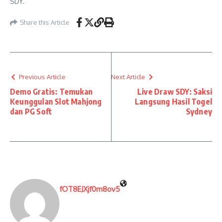
SDY.
Share this Article
Previous Article
Next Article
Demo Gratis: Temukan
Live Draw SDY: Saksi
Keunggulan Slot Mahjong
Langsung Hasil Togel
dan PG Soft
Sydney
fOT8EJXjf0m8ov5