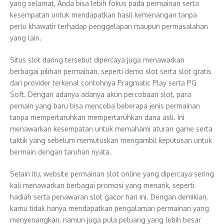
yang selamat, Anda bisa lebih fokus pada permainan serta
kesempatan untuk mendapatkan hasil kemenangan tanpa
perlu khawatir terhadap penggelapan maupun permasalahan
yang lain.
Situs slot daring tersebut dipercaya juga menawarkan
berbagai pilihan permainan, seperti demo slot serta slot gratis
dari provider terkenal contohnya Pragmatic Play serta PG
Soft. Dengan adanya adanya akun percobaan slot, para
pemain yang baru bisa mencoba beberapa jenis permainan
tanpa mempertaruhkan mempertaruhkan dana asli. Ini
menawarkan kesempatan untuk memahami aturan game serta
taktik yang sebelum memutuskan mengambil keputusan untuk
bermain dengan taruhan nyata.
Selain itu, website permainan slot online yang dipercaya sering
kali menawarkan berbagai promosi yang menarik, seperti
hadiah serta penawaran slot gacor hari ini. Dengan demikian,
kamu tidak hanya mendapatkan pengalaman permainan yang
menyenangkan, namun juga pula peluang yang lebih besar