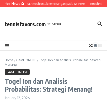
Skip to content
Hot News
Rencana Ampuh untuk Kemenangan pada JW Poker
Rubah4d: Ino
tennisfavors.com
Menu
Home
/
GAME ONLINE
/
Togel Ion dan Analisis Probabilitas: Strategi
Menang!
GAME ONLINE
Togel Ion dan Analisis
Probabilitas: Strategi Menang!
January 12, 2026