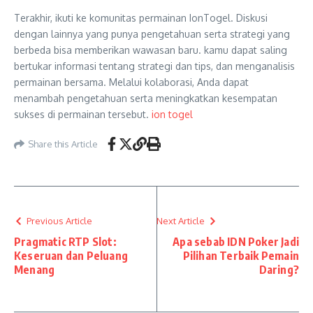
Terakhir, ikuti ke komunitas permainan IonTogel. Diskusi
dengan lainnya yang punya pengetahuan serta strategi yang
berbeda bisa memberikan wawasan baru. kamu dapat saling
bertukar informasi tentang strategi dan tips, dan menganalisis
permainan bersama. Melalui kolaborasi, Anda dapat
menambah pengetahuan serta meningkatkan kesempatan
sukses di permainan tersebut.
ion togel
Share this Article
Previous Article
Next Article
Pragmatic RTP Slot:
Apa sebab IDN Poker Jadi
Keseruan dan Peluang
Pilihan Terbaik Pemain
Menang
Daring?