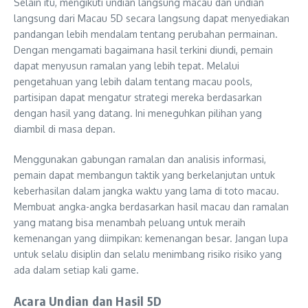
Selain itu, mengikuti undian langsung macau dan undian
langsung dari Macau 5D secara langsung dapat menyediakan
pandangan lebih mendalam tentang perubahan permainan.
Dengan mengamati bagaimana hasil terkini diundi, pemain
dapat menyusun ramalan yang lebih tepat. Melalui
pengetahuan yang lebih dalam tentang macau pools,
partisipan dapat mengatur strategi mereka berdasarkan
dengan hasil yang datang. Ini meneguhkan pilihan yang
diambil di masa depan.
Menggunakan gabungan ramalan dan analisis informasi,
pemain dapat membangun taktik yang berkelanjutan untuk
keberhasilan dalam jangka waktu yang lama di toto macau.
Membuat angka-angka berdasarkan hasil macau dan ramalan
yang matang bisa menambah peluang untuk meraih
kemenangan yang diimpikan: kemenangan besar. Jangan lupa
untuk selalu disiplin dan selalu menimbang risiko risiko yang
ada dalam setiap kali game.
Acara Undian dan Hasil 5D