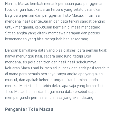
Hari ini, Macau kembali menarik perhatian para penggemar
toto dengan hasil keluaran terbaru yang selalu dinantikan.
Bagi para pemain dan penggemar Toto Macau, informasi
mengenai hasil pengeluaran dan data terkini sangat penting
untuk mengambil keputusan bermain di masa mendatang.
Setiap angka yang ditarik membawa harapan dan potensi
kemenangan yang bisa mengubah hari seseorang.
Dengan banyaknya data yang bisa diakses, para pemain tidak
hanya menunggu hasil secara langsung, tetapi juga
menganalisis pola dan tren dari hasil-hasil sebelumnya.
Keluaran Macau hari ini menjadi puncak dari antisipasi tersebut,
di mana para pemain bertanya-tanya angka apa yang akan
muncul, dan apakah keberuntungan akan berpihak pada
mereka. Mari kita lihat lebih dekat apa saja yang berhasil di
Toto Macau hari ini dan bagaimana data tersebut dapat
mempengaruhi permainan di masa yang akan datang.
Pengantar Toto Macau