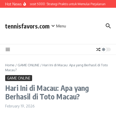
Skip to content
Hot News
Slot Deposit 5000: Strategi Praktis untuk Memulai Perjalanan
Ren
tennisfavors.com
Menu
Home
/
GAME ONLINE
/
Hari Ini di Macau: Apa yang Berhasil di Toto
Macau?
GAME ONLINE
Hari Ini di Macau: Apa yang
Berhasil di Toto Macau?
February 19, 2026