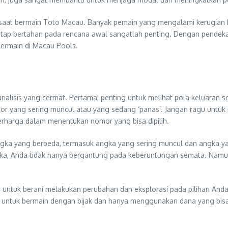
i saat bermain Toto Macau. Banyak pemain yang mengalami kerugian k
etap bertahan pada rencana awal sangatlah penting. Dengan pendeka
ermain di Macau Pools.
alisis yang cermat. Pertama, penting untuk melihat pola keluaran
 yang sering muncul atau yang sedang ‘panas’. Jangan ragu untuk m
rharga dalam menentukan nomor yang bisa dipilih.
gka yang berbeda, termasuk angka yang sering muncul dan angka ya
, Anda tidak hanya bergantung pada keberuntungan semata. Namun, 
ah untuk berani melakukan perubahan dan eksplorasi pada pilihan An
untuk bermain dengan bijak dan hanya menggunakan dana yang bisa 