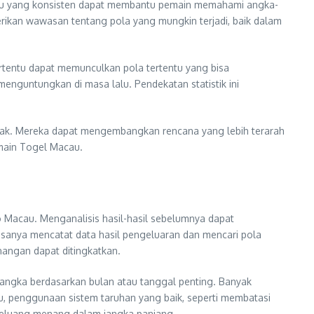
acau yang konsisten dapat membantu pemain memahami angka-
ikan wawasan tentang pola yang mungkin terjadi, baik dalam
rtentu dapat memunculkan pola tertentu yang bisa
enguntungkan di masa lalu. Pendekatan statistik ini
cak. Mereka dapat mengembangkan rencana yang lebih terarah
emain Togel Macau.
Macau. Menganalisis hasil-hasil sebelumnya dapat
sanya mencatat data hasil pengeluaran dan mencari pola
angan dapat ditingkatkan.
 angka berdasarkan bulan atau tanggal penting. Banyak
u, penggunaan sistem taruhan yang baik, seperti membatasi
peluang menang dalam jangka panjang.