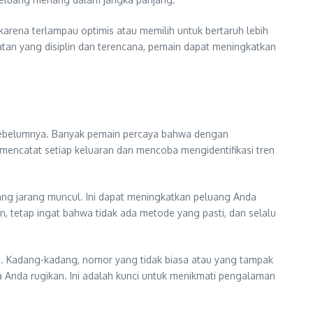
arena terlampau optimis atau memilih untuk bertaruh lebih
tan yang disiplin dan terencana, pemain dapat meningkatkan
 sebelumnya. Banyak pemain percaya bahwa dengan
encatat setiap keluaran dan mencoba mengidentifikasi tren
ng jarang muncul. Ini dapat meningkatkan peluang Anda
tetap ingat bahwa tidak ada metode yang pasti, dan selalu
da. Kadang-kadang, nomor yang tidak biasa atau yang tampak
Anda rugikan. Ini adalah kunci untuk menikmati pengalaman