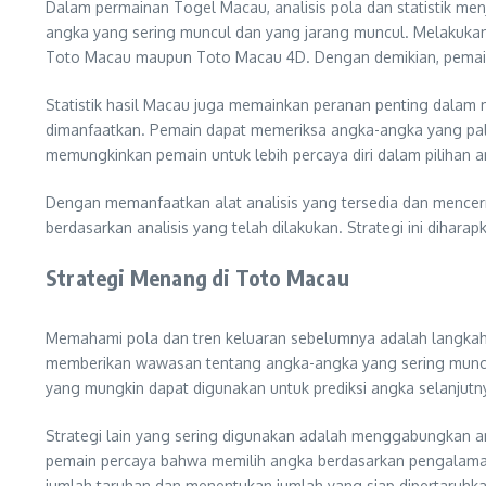
Dalam permainan Togel Macau, analisis pola dan statistik 
angka yang sering muncul dan yang jarang muncul. Melakuka
Toto Macau maupun Toto Macau 4D. Dengan demikian, pemain 
Statistik hasil Macau juga memainkan peranan penting dalam 
dimanfaatkan. Pemain dapat memeriksa angka-angka yang paling
memungkinkan pemain untuk lebih percaya diri dalam pilihan 
Dengan memanfaatkan alat analisis yang tersedia dan mencer
berdasarkan analisis yang telah dilakukan. Strategi ini diha
Strategi Menang di Toto Macau
Memahami pola dan tren keluaran sebelumnya adalah langkah
memberikan wawasan tentang angka-angka yang sering muncul 
yang mungkin dapat digunakan untuk prediksi angka selanjut
Strategi lain yang sering digunakan adalah menggabungkan a
pemain percaya bahwa memilih angka berdasarkan pengalaman 
jumlah taruhan dan menentukan jumlah yang siap dipertaruh