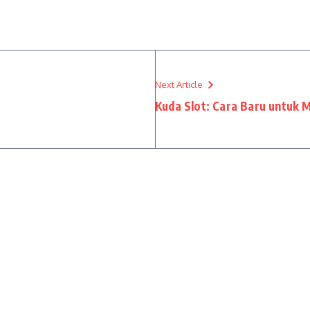
Next Article
Kuda Slot: Cara Baru untuk 