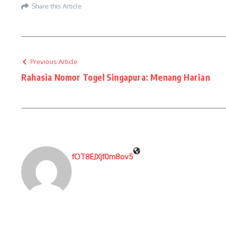
Share this Article
Previous Article
Rahasia Nomor Togel Singapura: Menang Harian
fOT8EJXjf0m8ov5