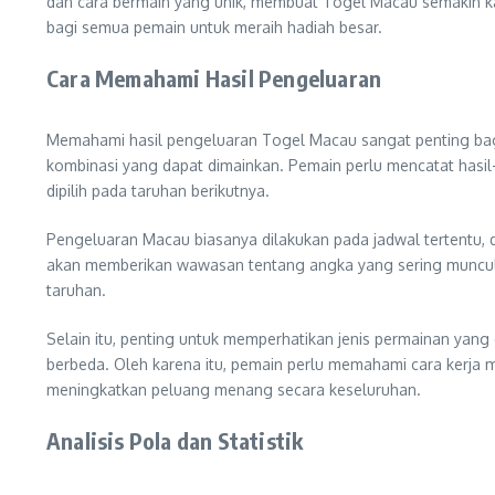
dan cara bermain yang unik, membuat Togel Macau semakin k
bagi semua pemain untuk meraih hadiah besar.
Cara Memahami Hasil Pengeluaran
Memahami hasil pengeluaran Togel Macau sangat penting ba
kombinasi yang dapat dimainkan. Pemain perlu mencatat has
dipilih pada taruhan berikutnya.
Pengeluaran Macau biasanya dilakukan pada jadwal tertentu, da
akan memberikan wawasan tentang angka yang sering muncul 
taruhan.
Selain itu, penting untuk memperhatikan jenis permainan yan
berbeda. Oleh karena itu, pemain perlu memahami cara kerja
meningkatkan peluang menang secara keseluruhan.
Analisis Pola dan Statistik