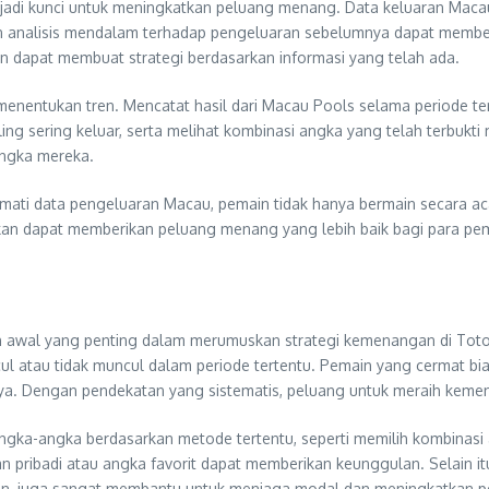
menjadi kunci untuk meningkatkan peluang menang. Data keluaran M
n analisis mendalam terhadap pengeluaran sebelumnya dapat member
dapat membuat strategi berdasarkan informasi yang telah ada.
menentukan tren. Mencatat hasil dari Macau Pools selama periode te
 sering keluar, serta melihat kombinasi angka yang telah terbukti m
angka mereka.
mati data pengeluaran Macau, pemain tidak hanya bermain secara a
rapkan dapat memberikan peluang menang yang lebih baik bagi para p
 awal yang penting dalam merumuskan strategi kemenangan di Toto 
atau tidak muncul dalam periode tertentu. Pemain yang cermat bia
nya. Dengan pendekatan yang sistematis, peluang untuk meraih kemen
ngka-angka berdasarkan metode tertentu, seperti memilih kombinasi
pribadi atau angka favorit dapat memberikan keunggulan. Selain it
kan, juga sangat membantu untuk menjaga modal dan meningkatkan 