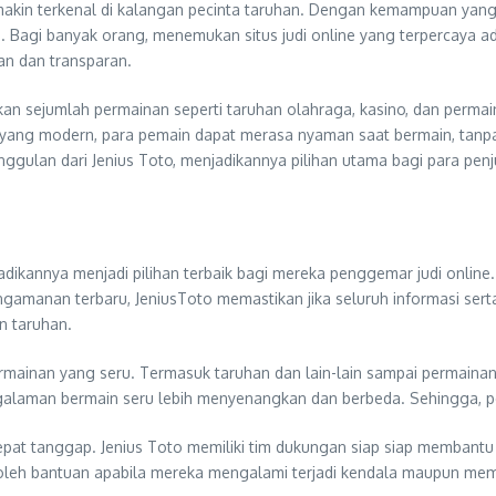
makin terkenal di kalangan pecinta taruhan. Dengan kemampuan yang 
 Bagi banyak orang, menemukan situs judi online yang terpercaya a
n dan transparan.
ikan sejumlah permainan seperti taruhan olahraga, kasino, dan perma
yang modern, para pemain dapat merasa nyaman saat bermain, tanpa r
gulan dari Jenius Toto, menjadikannya pilihan utama bagi para penjudi
kannya menjadi pilihan terbaik bagi mereka penggemar judi online
amanan terbaru, JeniusToto memastikan jika seluruh informasi sert
n taruhan.
ermainan yang seru. Termasuk taruhan dan lain-lain sampai permai
galaman bermain seru lebih menyenangkan dan berbeda. Sehingga, pe
at tanggap. Jenius Toto memiliki tim dukungan siap siap membantu 
h bantuan apabila mereka mengalami terjadi kendala maupun memilik