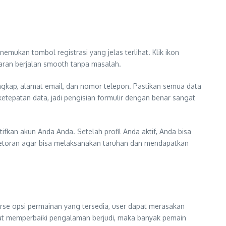
emukan tombol registrasi yang jelas terlihat. Klik ikon
aran berjalan smooth tanpa masalah.
ngkap, alamat email, dan nomor telepon. Pastikan semua data
ketepatan data, jadi pengisian formulir dengan benar sangat
ifkan akun Anda Anda. Setelah profil Anda aktif, Anda bisa
yetoran agar bisa melaksanakan taruhan dan mendapatkan
verse opsi permainan yang tersedia, user dapat merasakan
at memperbaiki pengalaman berjudi, maka banyak pemain