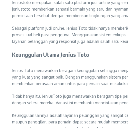
Jeniustoto merupakan salah satu platform judi online yang se
jeniustoto memberikan sensasi bermain yang seru dan nyaman.
permintaan tersebut dengan memberikan lingkungan yang ama
Sebagai platform judi online, Jenius Toto tidak hanya member
proses jual beli para pengguna. Menggunakan sistem enkripsi 
layanan pelanggan yang responsif juga adalah salah satu keung
Keunggulan Utama Jenius Toto
Jenius Toto menawarkan beragam keunggulan sehingga menjadi
yang kuat yang sangat baik. Dengan menggunakan sistem peng
memberikan perasaan aman untuk para pemain saat melakuka
Tidak hanya itu, JeniusToto juga menawarkan beragam tipe p
dengan selera mereka. Variasi ini membantu menciptakan pen
Keunggulan lainnya adalah layanan pelanggan yang sangat cep
maupun panggilan, para pemain dapat secara mudah memperole