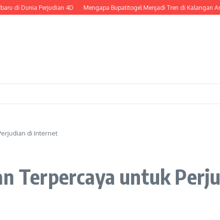
aru di Dunia Perjudian 4D
Mengapa Bupatitogel Menjadi Tren di Kalangan An
erjudian di Internet
an Terpercaya untuk Perju