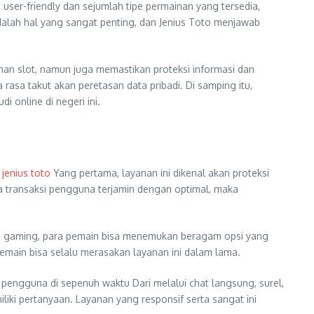
user-friendly dan sejumlah tipe permainan yang tersedia,
dalah hal yang sangat penting, dan Jenius Toto menjawab
inan slot, namun juga memastikan proteksi informasi dan
asa takut akan peretasan data pribadi. Di samping itu,
 online di negeri ini.
.
jenius toto
Yang pertama, layanan ini dikenal akan proteksi
a transaksi pengguna terjamin dengan optimal, maka
nan gaming, para pemain bisa menemukan beragam opsi yang
main bisa selalu merasakan layanan ini dalam lama.
pengguna di sepenuh waktu Dari melalui chat langsung, surel,
i pertanyaan. Layanan yang responsif serta sangat ini