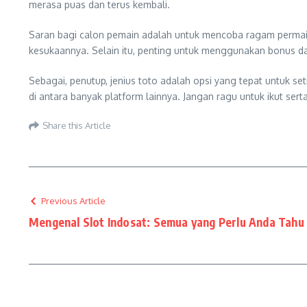
merasa puas dan terus kembali.
Saran bagi calon pemain adalah untuk mencoba ragam permaina
kesukaannya. Selain itu, penting untuk menggunakan bonus d
Sebagai, penutup, jenius toto adalah opsi yang tepat untuk 
di antara banyak platform lainnya. Jangan ragu untuk ikut se
Share this Article
Previous Article
Mengenal Slot Indosat: Semua yang Perlu Anda Tahu