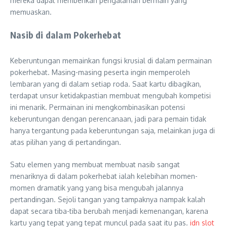
mereka dapat memberikan pengalaman bermain yang
memuaskan.
Nasib di dalam Pokerhebat
Keberuntungan memainkan fungsi krusial di dalam permainan
pokerhebat. Masing-masing peserta ingin memperoleh
lembaran yang di dalam setiap roda. Saat kartu dibagikan,
terdapat unsur ketidakpastian membuat mengubah kompetisi
ini menarik. Permainan ini mengkombinasikan potensi
keberuntungan dengan perencanaan, jadi para pemain tidak
hanya tergantung pada keberuntungan saja, melainkan juga di
atas pilihan yang di pertandingan.
Satu elemen yang membuat membuat nasib sangat
menariknya di dalam pokerhebat ialah kelebihan momen-
momen dramatik yang yang bisa mengubah jalannya
pertandingan. Sejoli tangan yang tampaknya nampak kalah
dapat secara tiba-tiba berubah menjadi kemenangan, karena
kartu yang tepat yang tepat muncul pada saat itu pas.
idn slot