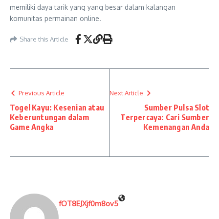
memiliki daya tarik yang yang besar dalam kalangan
komunitas permainan online.
Share this Article
Previous Article
Next Article
Togel Kayu: Kesenian atau
Sumber Pulsa Slot
Keberuntungan dalam
Terpercaya: Cari Sumber
Game Angka
Kemenangan Anda
fOT8EJXjf0m8ov5