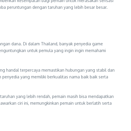
memberikan kesempatan bagi pemain untuk merasakan sensasi
coba peruntungan dengan taruhan yang lebih besar besar.
langan dana. Di dalam Thailand, banyak penyedia game
enguntungkan untuk pemula yang ingin ingin memahami
 yang handal terpercaya memastikan hubungan yang stabil dan
penyedia yang memiliki berkualitas nama baik baik serta
n taruhan yang lebih rendah, pemain masih bisa mendapatkan
warkan ciri ini, memungkinkan pemain untuk berlatih serta