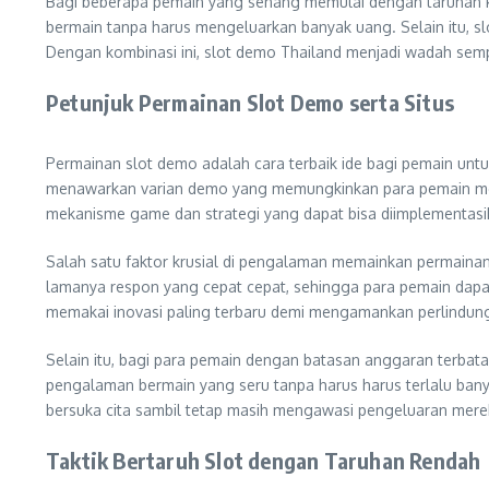
Bagi beberapa pemain yang senang memulai dengan taruhan ke
bermain tanpa harus mengeluarkan banyak uang. Selain itu, sl
Dengan kombinasi ini, slot demo Thailand menjadi wadah semp
Petunjuk Permainan Slot Demo serta Situs
Permainan slot demo adalah cara terbaik ide bagi pemain un
menawarkan varian demo yang memungkinkan para pemain men
mekanisme game dan strategi yang dapat bisa diimplement
Salah satu faktor krusial di pengalaman memainkan permainan 
lamanya respon yang cepat cepat, sehingga para pemain dapat
memakai inovasi paling terbaru demi mengamankan perlindun
Selain itu, bagi para pemain dengan batasan anggaran terbata
pengalaman bermain yang seru tanpa harus harus terlalu bany
bersuka cita sambil tetap masih mengawasi pengeluaran merek
Taktik Bertaruh Slot dengan Taruhan Rendah