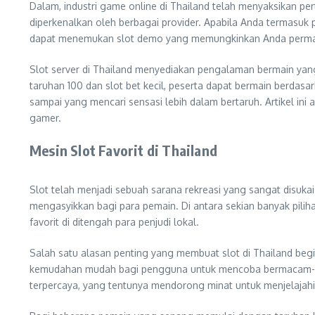
Dalam, industri game online di Thailand telah menyaksikan p
diperkenalkan oleh berbagai provider. Apabila Anda termasuk 
dapat menemukan slot demo yang memungkinkan Anda permai
Slot server di Thailand menyediakan pengalaman bermain yang
taruhan 100 dan slot bet kecil, peserta dapat bermain berdasa
sampai yang mencari sensasi lebih dalam bertaruh. Artikel i
gamer.
Mesin Slot Favorit di Thailand
Slot telah menjadi sebuah sarana rekreasi yang sangat disuk
mengasyikkan bagi para pemain. Di antara sekian banyak pil
favorit di ditengah para penjudi lokal.
Salah satu alasan penting yang membuat slot di Thailand beg
kemudahan mudah bagi pengguna untuk mencoba bermacam-mac
terpercaya, yang tentunya mendorong minat untuk menjelajahi