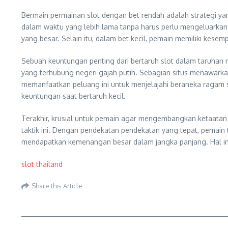
Bermain permainan slot dengan bet rendah adalah strategi y
dalam waktu yang lebih lama tanpa harus perlu mengeluarkan j
yang besar. Selain itu, dalam bet kecil, pemain memiliki ke
Sebuah keuntungan penting dari bertaruh slot dalam taruhan 
yang terhubung negeri gajah putih. Sebagian situs menawark
memanfaatkan peluang ini untuk menjelajahi beraneka ragam 
keuntungan saat bertaruh kecil.
Terakhir, krusial untuk pemain agar mengembangkan ketaatan 
taktik ini. Dengan pendekatan pendekatan yang tepat, pemai
mendapatkan kemenangan besar dalam jangka panjang. Hal in
slot thailand
Share this Article