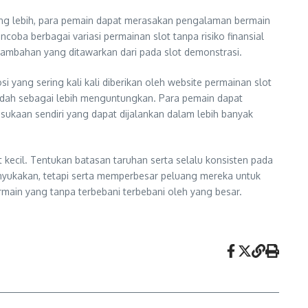
yang lebih, para pemain dapat merasakan pengalaman bermain
oba berbagai variasi permainan slot tanpa risiko finansial
tambahan yang ditawarkan dari pada slot demonstrasi.
yang sering kali kali diberikan oleh website permainan slot
ndah sebagai lebih menguntungkan. Para pemain dapat
ukaan sendiri yang dapat dijalankan dalam lebih banyak
ecil. Tentukan batasan taruhan serta selalu konsisten pada
nyukakan, tetapi serta memperbesar peluang mereka untuk
in yang tanpa terbebani terbebani oleh yang besar.