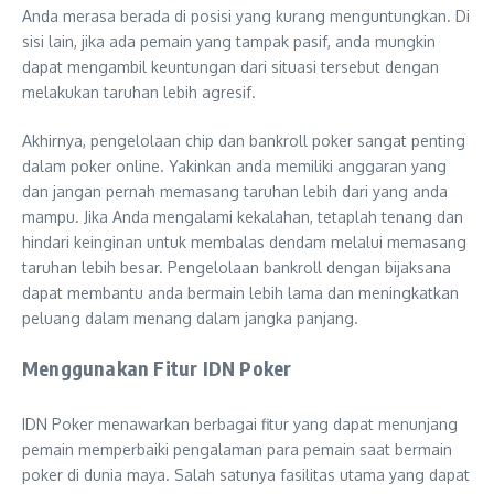
Anda merasa berada di posisi yang kurang menguntungkan. Di
sisi lain, jika ada pemain yang tampak pasif, anda mungkin
dapat mengambil keuntungan dari situasi tersebut dengan
melakukan taruhan lebih agresif.
Akhirnya, pengelolaan chip dan bankroll poker sangat penting
dalam poker online. Yakinkan anda memiliki anggaran yang
dan jangan pernah memasang taruhan lebih dari yang anda
mampu. Jika Anda mengalami kekalahan, tetaplah tenang dan
hindari keinginan untuk membalas dendam melalui memasang
taruhan lebih besar. Pengelolaan bankroll dengan bijaksana
dapat membantu anda bermain lebih lama dan meningkatkan
peluang dalam menang dalam jangka panjang.
Menggunakan Fitur IDN Poker
IDN Poker menawarkan berbagai fitur yang dapat menunjang
pemain memperbaiki pengalaman para pemain saat bermain
poker di dunia maya. Salah satunya fasilitas utama yang dapat