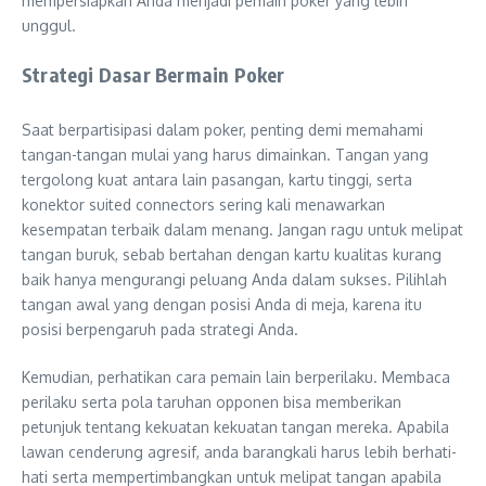
mempersiapkan Anda menjadi pemain poker yang lebih
unggul.
Strategi Dasar Bermain Poker
Saat berpartisipasi dalam poker, penting demi memahami
tangan-tangan mulai yang harus dimainkan. Tangan yang
tergolong kuat antara lain pasangan, kartu tinggi, serta
konektor suited connectors sering kali menawarkan
kesempatan terbaik dalam menang. Jangan ragu untuk melipat
tangan buruk, sebab bertahan dengan kartu kualitas kurang
baik hanya mengurangi peluang Anda dalam sukses. Pilihlah
tangan awal yang dengan posisi Anda di meja, karena itu
posisi berpengaruh pada strategi Anda.
Kemudian, perhatikan cara pemain lain berperilaku. Membaca
perilaku serta pola taruhan opponen bisa memberikan
petunjuk tentang kekuatan kekuatan tangan mereka. Apabila
lawan cenderung agresif, anda barangkali harus lebih berhati-
hati serta mempertimbangkan untuk melipat tangan apabila