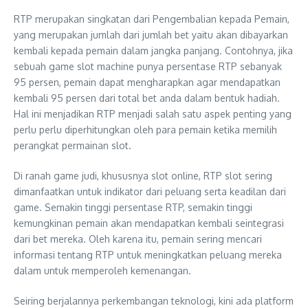
RTP merupakan singkatan dari Pengembalian kepada Pemain,
yang merupakan jumlah dari jumlah bet yaitu akan dibayarkan
kembali kepada pemain dalam jangka panjang. Contohnya, jika
sebuah game slot machine punya persentase RTP sebanyak
95 persen, pemain dapat mengharapkan agar mendapatkan
kembali 95 persen dari total bet anda dalam bentuk hadiah.
Hal ini menjadikan RTP menjadi salah satu aspek penting yang
perlu perlu diperhitungkan oleh para pemain ketika memilih
perangkat permainan slot.
Di ranah game judi, khususnya slot online, RTP slot sering
dimanfaatkan untuk indikator dari peluang serta keadilan dari
game. Semakin tinggi persentase RTP, semakin tinggi
kemungkinan pemain akan mendapatkan kembali seintegrasi
dari bet mereka. Oleh karena itu, pemain sering mencari
informasi tentang RTP untuk meningkatkan peluang mereka
dalam untuk memperoleh kemenangan.
Seiring berjalannya perkembangan teknologi, kini ada platform