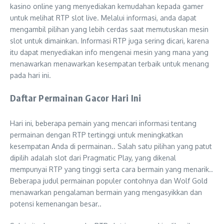
kasino online yang menyediakan kemudahan kepada gamer
untuk melihat RTP slot live. Melalui informasi, anda dapat
mengambil pilihan yang lebih cerdas saat memutuskan mesin
slot untuk dimainkan. Informasi RTP juga sering dicari, karena
itu dapat menyediakan info mengenai mesin yang mana yang
menawarkan menawarkan kesempatan terbaik untuk menang
pada hari ini.
Daftar Permainan Gacor Hari Ini
Hari ini, beberapa pemain yang mencari informasi tentang
permainan dengan RTP tertinggi untuk meningkatkan
kesempatan Anda di permainan.. Salah satu pilihan yang patut
dipilih adalah slot dari Pragmatic Play, yang dikenal
mempunyai RTP yang tinggi serta cara bermain yang menarik..
Beberapa judul permainan populer contohnya dan Wolf Gold
menawarkan pengalaman bermain yang mengasyikkan dan
potensi kemenangan besar..