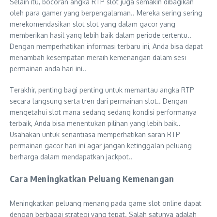
Selain itu, bocoran angka RTP slot juga semakin dibagikan
oleh para gamer yang berpengalaman.. Mereka sering sering
merekomendasikan slot slot yang dalam gacor yang
memberikan hasil yang lebih baik dalam periode tertentu..
Dengan memperhatikan informasi terbaru ini, Anda bisa dapat
menambah kesempatan meraih kemenangan dalam sesi
permainan anda hari ini..
Terakhir, penting bagi penting untuk memantau angka RTP
secara langsung serta tren dari permainan slot.. Dengan
mengetahui slot mana sedang sedang kondisi performanya
terbaik, Anda bisa menentukan pilihan yang lebih baik..
Usahakan untuk senantiasa memperhatikan saran RTP
permainan gacor hari ini agar jangan ketinggalan peluang
berharga dalam mendapatkan jackpot..
Cara Meningkatkan Peluang Kemenangan
Meningkatkan peluang menang pada game slot online dapat
dengan berbagai strategi yang tepat. Salah satunya adalah