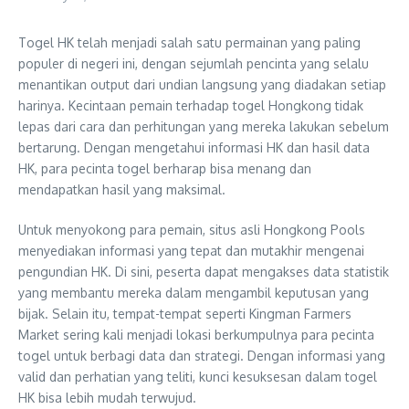
Togel HK telah menjadi salah satu permainan yang paling
populer di negeri ini, dengan sejumlah pencinta yang selalu
menantikan output dari undian langsung yang diadakan setiap
harinya. Kecintaan pemain terhadap togel Hongkong tidak
lepas dari cara dan perhitungan yang mereka lakukan sebelum
bertarung. Dengan mengetahui informasi HK dan hasil data
HK, para pecinta togel berharap bisa menang dan
mendapatkan hasil yang maksimal.
Untuk menyokong para pemain, situs asli Hongkong Pools
menyediakan informasi yang tepat dan mutakhir mengenai
pengundian HK. Di sini, peserta dapat mengakses data statistik
yang membantu mereka dalam mengambil keputusan yang
bijak. Selain itu, tempat-tempat seperti Kingman Farmers
Market sering kali menjadi lokasi berkumpulnya para pecinta
togel untuk berbagi data dan strategi. Dengan informasi yang
valid dan perhatian yang teliti, kunci kesuksesan dalam togel
HK bisa lebih mudah terwujud.