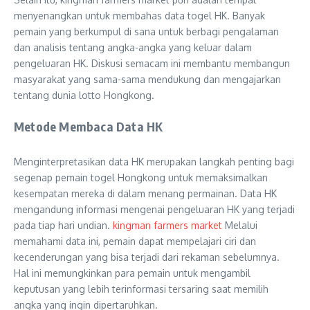
menyenangkan untuk membahas data togel HK. Banyak
pemain yang berkumpul di sana untuk berbagi pengalaman
dan analisis tentang angka-angka yang keluar dalam
pengeluaran HK. Diskusi semacam ini membantu membangun
masyarakat yang sama-sama mendukung dan mengajarkan
tentang dunia lotto Hongkong.
Metode Membaca Data HK
Menginterpretasikan data HK merupakan langkah penting bagi
segenap pemain togel Hongkong untuk memaksimalkan
kesempatan mereka di dalam menang permainan. Data HK
mengandung informasi mengenai pengeluaran HK yang terjadi
pada tiap hari undian.
kingman farmers market
Melalui
memahami data ini, pemain dapat mempelajari ciri dan
kecenderungan yang bisa terjadi dari rekaman sebelumnya.
Hal ini memungkinkan para pemain untuk mengambil
keputusan yang lebih terinformasi tersaring saat memilih
angka yang ingin dipertaruhkan.