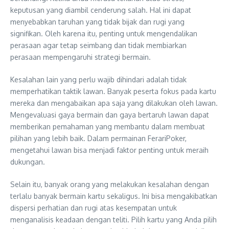
keputusan yang diambil cenderung salah. Hal ini dapat
menyebabkan taruhan yang tidak bijak dan rugi yang
signifikan. Oleh karena itu, penting untuk mengendalikan
perasaan agar tetap seimbang dan tidak membiarkan
perasaan mempengaruhi strategi bermain.
Kesalahan lain yang perlu wajib dihindari adalah tidak
memperhatikan taktik lawan. Banyak peserta fokus pada kartu
mereka dan mengabaikan apa saja yang dilakukan oleh lawan.
Mengevaluasi gaya bermain dan gaya bertaruh lawan dapat
memberikan pemahaman yang membantu dalam membuat
pilihan yang lebih baik. Dalam permainan FerariPoker,
mengetahui lawan bisa menjadi faktor penting untuk meraih
dukungan.
Selain itu, banyak orang yang melakukan kesalahan dengan
terlalu banyak bermain kartu sekaligus. Ini bisa mengakibatkan
dispersi perhatian dan rugi atas kesempatan untuk
menganalisis keadaan dengan teliti. Pilih kartu yang Anda pilih