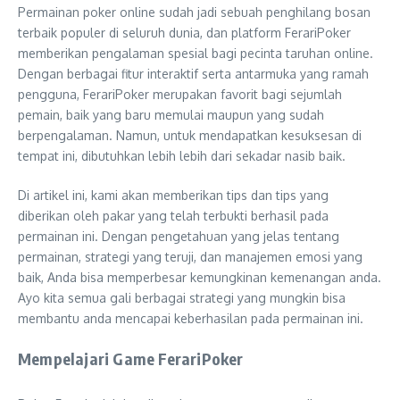
Permainan poker online sudah jadi sebuah penghilang bosan
terbaik populer di seluruh dunia, dan platform FerariPoker
memberikan pengalaman spesial bagi pecinta taruhan online.
Dengan berbagai fitur interaktif serta antarmuka yang ramah
pengguna, FerariPoker merupakan favorit bagi sejumlah
pemain, baik yang baru memulai maupun yang sudah
berpengalaman. Namun, untuk mendapatkan kesuksesan di
tempat ini, dibutuhkan lebih lebih dari sekadar nasib baik.
Di artikel ini, kami akan memberikan tips dan tips yang
diberikan oleh pakar yang telah terbukti berhasil pada
permainan ini. Dengan pengetahuan yang jelas tentang
permainan, strategi yang teruji, dan manajemen emosi yang
baik, Anda bisa memperbesar kemungkinan kemenangan anda.
Ayo kita semua gali berbagai strategi yang mungkin bisa
membantu anda mencapai keberhasilan pada permainan ini.
Mempelajari Game FerariPoker