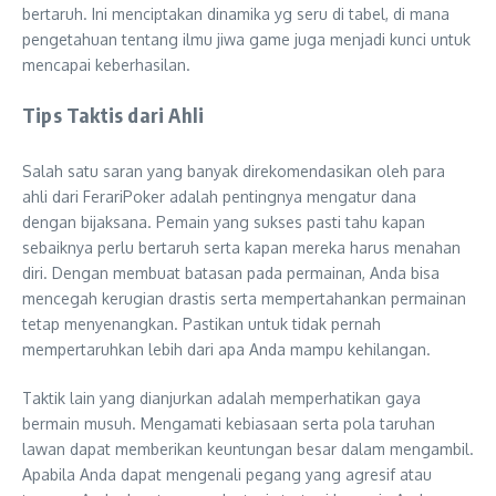
bertaruh. Ini menciptakan dinamika yg seru di tabel, di mana
pengetahuan tentang ilmu jiwa game juga menjadi kunci untuk
mencapai keberhasilan.
Tips Taktis dari Ahli
Salah satu saran yang banyak direkomendasikan oleh para
ahli dari FerariPoker adalah pentingnya mengatur dana
dengan bijaksana. Pemain yang sukses pasti tahu kapan
sebaiknya perlu bertaruh serta kapan mereka harus menahan
diri. Dengan membuat batasan pada permainan, Anda bisa
mencegah kerugian drastis serta mempertahankan permainan
tetap menyenangkan. Pastikan untuk tidak pernah
mempertaruhkan lebih dari apa Anda mampu kehilangan.
Taktik lain yang dianjurkan adalah memperhatikan gaya
bermain musuh. Mengamati kebiasaan serta pola taruhan
lawan dapat memberikan keuntungan besar dalam mengambil.
Apabila Anda dapat mengenali pegang yang agresif atau