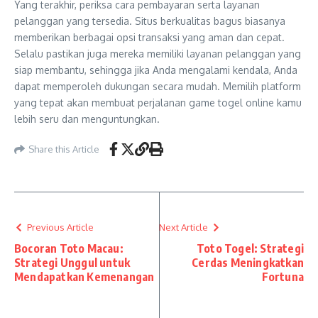
Yang terakhir, periksa cara pembayaran serta layanan
pelanggan yang tersedia. Situs berkualitas bagus biasanya
memberikan berbagai opsi transaksi yang aman dan cepat.
Selalu pastikan juga mereka memiliki layanan pelanggan yang
siap membantu, sehingga jika Anda mengalami kendala, Anda
dapat memperoleh dukungan secara mudah. Memilih platform
yang tepat akan membuat perjalanan game togel online kamu
lebih seru dan menguntungkan.
Share this Article
Previous Article
Next Article
Bocoran Toto Macau:
Toto Togel: Strategi
Strategi Unggul untuk
Cerdas Meningkatkan
Mendapatkan Kemenangan
Fortuna