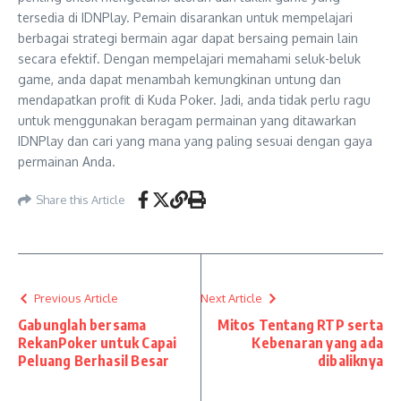
tersedia di IDNPlay. Pemain disarankan untuk mempelajari
berbagai strategi bermain agar dapat bersaing pemain lain
secara efektif. Dengan mempelajari memahami seluk-beluk
game, anda dapat menambah kemungkinan untung dan
mendapatkan profit di Kuda Poker. Jadi, anda tidak perlu ragu
untuk menggunakan beragam permainan yang ditawarkan
IDNPlay dan cari yang mana yang paling sesuai dengan gaya
permainan Anda.
Share this Article
Previous Article
Next Article
Gabunglah bersama
Mitos Tentang RTP serta
RekanPoker untuk Capai
Kebenaran yang ada
Peluang Berhasil Besar
dibaliknya