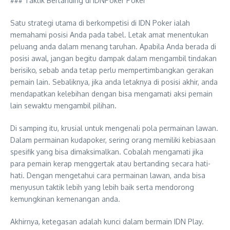
### Taktik Bertanding di IDNPoker Poker
Satu strategi utama di berkompetisi di IDN Poker ialah
memahami posisi Anda pada tabel. Letak amat menentukan
peluang anda dalam menang taruhan. Apabila Anda berada di
posisi awal, jangan begitu dampak dalam mengambil tindakan
berisiko, sebab anda tetap perlu mempertimbangkan gerakan
pemain lain. Sebaliknya, jika anda letaknya di posisi akhir, anda
mendapatkan kelebihan dengan bisa mengamati aksi pemain
lain sewaktu mengambil pilihan.
Di samping itu, krusial untuk mengenali pola permainan lawan.
Dalam permainan kudapoker, sering orang memiliki kebiasaan
spesifik yang bisa dimaksimalkan. Cobalah mengamati jika
para pemain kerap menggertak atau bertanding secara hati-
hati. Dengan mengetahui cara permainan lawan, anda bisa
menyusun taktik lebih yang lebih baik serta mendorong
kemungkinan kemenangan anda.
Akhirnya, ketegasan adalah kunci dalam bermain IDN Play.