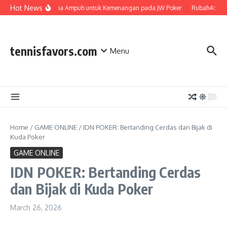
Skip to content
Hot News
Rencana Ampuh untuk Kemenangan pada JW Poker
Rubah4d: Ino
tennisfavors.com
Menu
Home
/
GAME ONLINE
/
IDN POKER: Bertanding Cerdas dan Bijak di
Kuda Poker
GAME ONLINE
IDN POKER: Bertanding Cerdas
dan Bijak di Kuda Poker
March 26, 2026