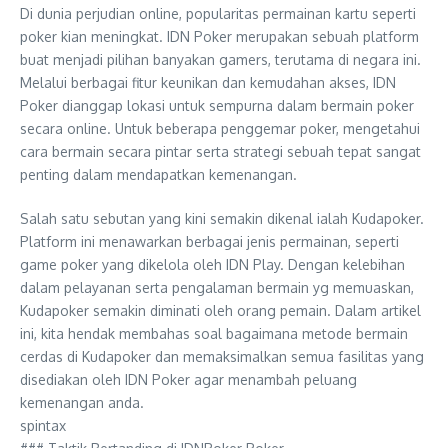
Di dunia perjudian online, popularitas permainan kartu seperti
poker kian meningkat. IDN Poker merupakan sebuah platform
buat menjadi pilihan banyakan gamers, terutama di negara ini.
Melalui berbagai fitur keunikan dan kemudahan akses, IDN
Poker dianggap lokasi untuk sempurna dalam bermain poker
secara online. Untuk beberapa penggemar poker, mengetahui
cara bermain secara pintar serta strategi sebuah tepat sangat
penting dalam mendapatkan kemenangan.
Salah satu sebutan yang kini semakin dikenal ialah Kudapoker.
Platform ini menawarkan berbagai jenis permainan, seperti
game poker yang dikelola oleh IDN Play. Dengan kelebihan
dalam pelayanan serta pengalaman bermain yg memuaskan,
Kudapoker semakin diminati oleh orang pemain. Dalam artikel
ini, kita hendak membahas soal bagaimana metode bermain
cerdas di Kudapoker dan memaksimalkan semua fasilitas yang
disediakan oleh IDN Poker agar menambah peluang
kemenangan anda.
spintax