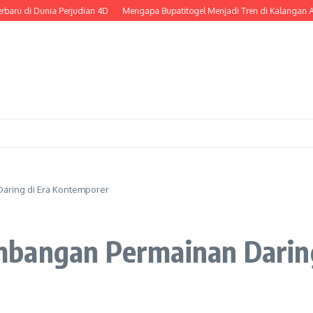
aru di Dunia Perjudian 4D
Mengapa Bupatitogel Menjadi Tren di Kalangan A
aring di Era Kontemporer
mbangan Permainan Darin