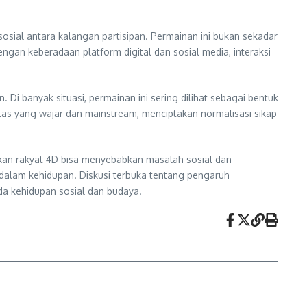
ial antara kalangan partisipan. Permainan ini bukan sekadar
gan keberadaan platform digital dan sosial media, interaksi
Di banyak situasi, permainan ini sering dilihat sebagai bentuk
as yang wajar dan mainstream, menciptakan normalisasi sikap
jikan rakyat 4D bisa menyebabkan masalah sosial dan
dalam kehidupan. Diskusi terbuka tentang pengaruh
a kehidupan sosial dan budaya.