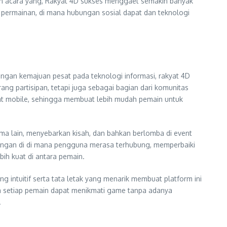
an acara yang, Rakyat 4D sukses menggaet semakin banyak
ermainan, di mana hubungan sosial dapat dan teknologi
ngan kemajuan pesat pada teknologi informasi, rakyat 4D
g partisipan, tetapi juga sebagai bagian dari komunitas
at mobile, sehingga membuat lebih mudah pemain untuk
ma lain, menyebarkan kisah, dan bahkan berlomba di event
kungan di di mana pengguna merasa terhubung, memperbaiki
ih kuat di antara pemain.
ntuitif serta tata letak yang menarik membuat platform ini
a setiap pemain dapat menikmati game tanpa adanya
.