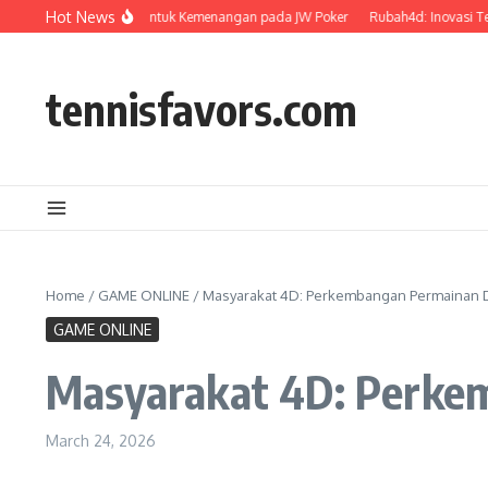
Skip to content
Hot News
Rencana Ampuh untuk Kemenangan pada JW Poker
Rubah4d: Inovasi Terb
tennisfavors.com
Home
/
GAME ONLINE
/
Masyarakat 4D: Perkembangan Permainan D
GAME ONLINE
Masyarakat 4D: Perke
March 24, 2026