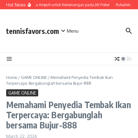
Skip to content
Hot News
Rencana Ampuh untuk Kemenangan pada JW Poker
Rubah4d: Ino
tennisfavors.com
Menu
Home
/
GAME ONLINE
/
Memahami Penyedia Tembak Ikan
Terpercaya: Bergabunglah bersama Bujur-888
GAME ONLINE
Memahami Penyedia Tembak Ikan
Terpercaya: Bergabunglah
bersama Bujur-888
March 22, 2026