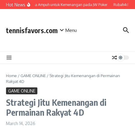
Skip to content
Hot News
Rencana Ampuh untuk Kemenangan pada JW Poker
Rubah4d: Ino
tennisfavors.com
Menu
Home
/
GAME ONLINE
/
Strategi Jitu Kemenangan di Permainan
Rakyat 4D
GAME ONLINE
Strategi Jitu Kemenangan di
Permainan Rakyat 4D
March 14, 2026